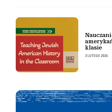
Nauczanie
ameryka
klasie
3 LUTEGO 2026