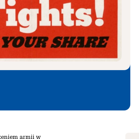
zeniem armii w