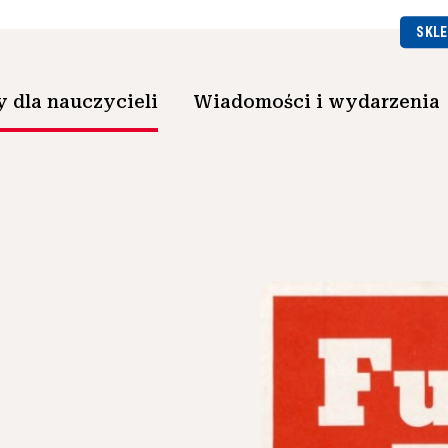
SKLE
 dla nauczycieli
Wiadomości i wydarzenia