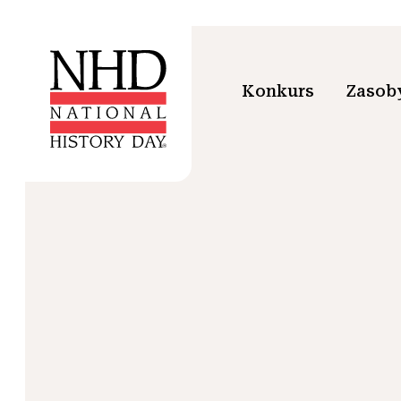
Konkurs
Zasoby