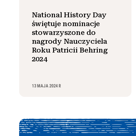
National History Day
świętuje nominacje
stowarzyszone do
nagrody Nauczyciela
Roku Patricii Behring
2024
13 MAJA 2024 R