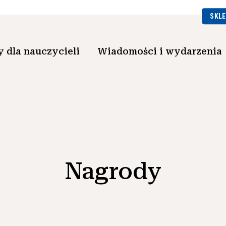
SKLE
 dla nauczycieli
Wiadomości i wydarzenia
Nagrody