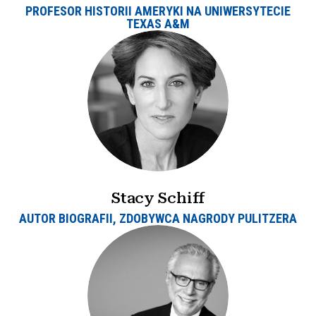
PROFESOR HISTORII AMERYKI NA UNIWERSYTECIE
TEXAS A&M
Stacy Schiff
AUTOR BIOGRAFII, ZDOBYWCA NAGRODY PULITZERA