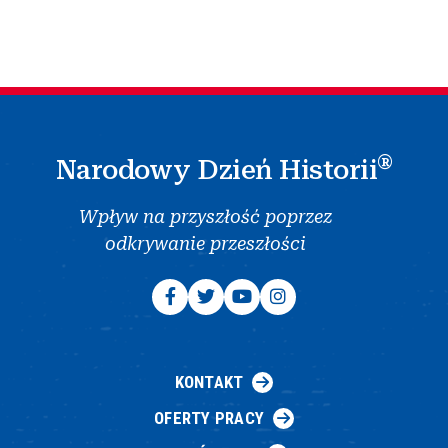
®
Narodowy Dzień Historii
Wpływ na przyszłość poprzez
odkrywanie przeszłości
KONTAKT
OFERTY PRACY