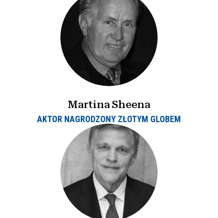
Martina Sheena
AKTOR NAGRODZONY ZŁOTYM GLOBEM