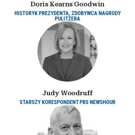
Doris Kearns Goodwin
HISTORYK PREZYDENTA, ZDOBYWCA NAGRODY
PULITZERA
Judy Woodruff
STARSZY KORESPONDENT PBS NEWSHOUR