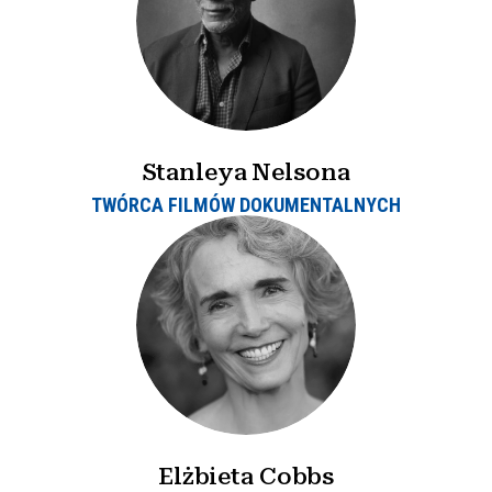
Stanleya Nelsona
TWÓRCA FILMÓW DOKUMENTALNYCH
Elżbieta Cobbs