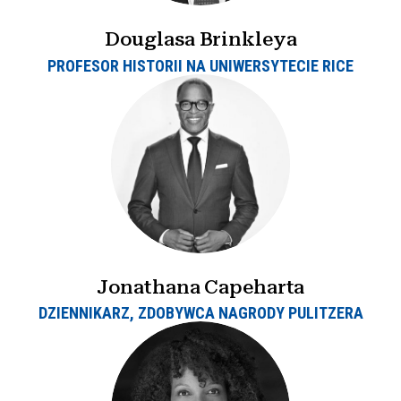
Douglasa Brinkleya
PROFESOR HISTORII NA UNIWERSYTECIE RICE
Jonathana Capeharta
DZIENNIKARZ, ZDOBYWCA NAGRODY PULITZERA