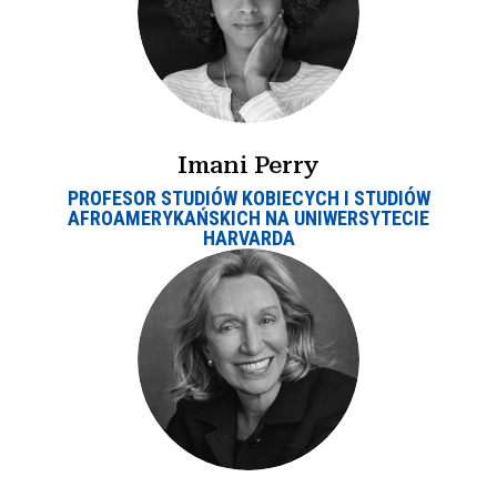
Imani Perry
PROFESOR STUDIÓW KOBIECYCH I STUDIÓW
AFROAMERYKAŃSKICH NA UNIWERSYTECIE
HARVARDA