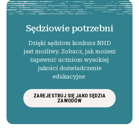
Sędziowie potrzebni
Dzięki sędziom konkurs NHD
jest możliwy. Zobacz, jak możesz
zapewnić uczniom wysokiej
jakości doświadczenie
edukacyjne
ZAREJESTRUJ SIĘ JAKO SĘDZIA
ZAWODÓW