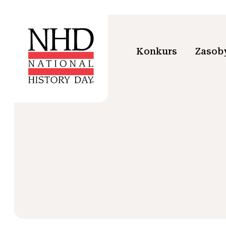
Konkurs
Zasoby