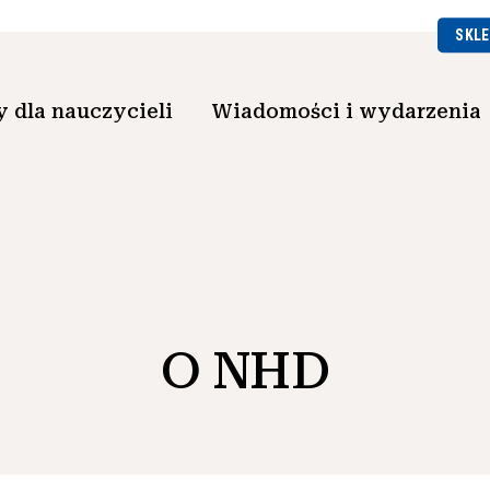
SKLE
 dla nauczycieli
Wiadomości i wydarzenia
O NHD