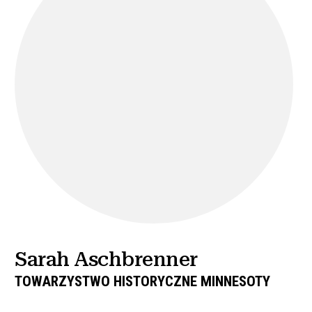
Sarah Aschbrenner
TOWARZYSTWO HISTORYCZNE MINNESOTY