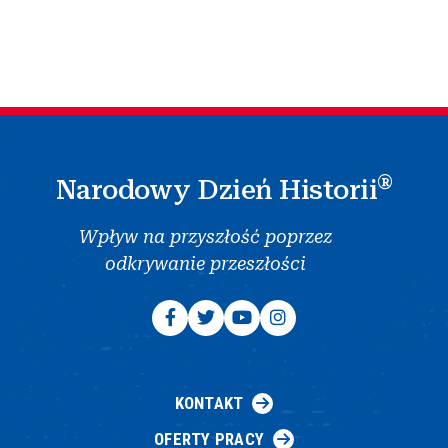
®
Narodowy Dzień Historii
Wpływ na przyszłość poprzez
odkrywanie przeszłości
KONTAKT
OFERTY PRACY