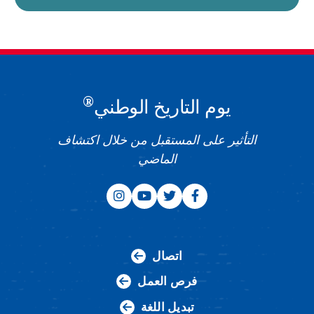
®
يوم التاريخ الوطني
التأثير على المستقبل من خلال اكتشاف
الماضي
اتصال
فرص العمل
تبديل اللغة