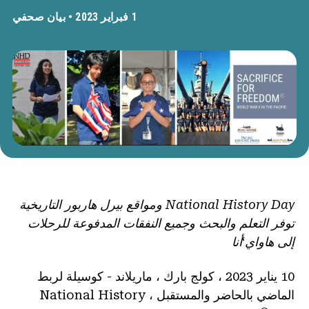
1 فبراير 2023 •
بيان صحفي
National History Day ومواقع بيرل هاربور التاريخية
توفر التعلم والبحث وجميع النفقات المدفوعة للرحلات
إلى هاواي
ʻ
أنا
10 يناير 2023 ، كولج بارك ، ماريلاند - كوسيلة لربط
الماضي بالحاضر والمستقبل ، National History