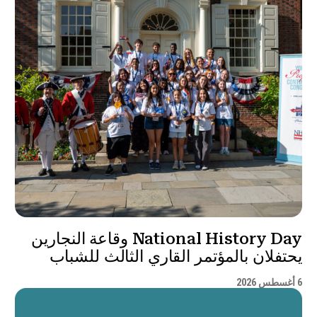
National History Day وقاعة النجارين
يحتفلان بالمؤتمر القاري الثالث للشباب
6 أغسطس 2026