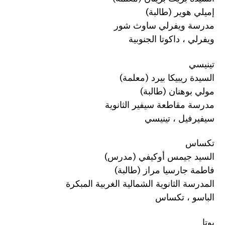
إميلي هوير (طالبة)
مدرسة ويفرلي ساوث شور
ويفرلي ، داكوتا الجنوبية
تينيسي
السيدة ريبيكا بيرد (معلمة)
مولي بوهنان (طالبة)
مدرسة مقاطعة سيفير الثانوية
سيفيرفيل ، تينيسي
تكساس
السيد جيمس أوكيفي (مدرس)
فاطمة جارسيا مراز (طالبة)
المدرسة الثانوية الشمالية الغربية المبكرة
الباسو ، تكساس
يوتا