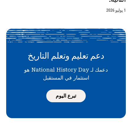
1 يوليو 2026
دعم تعليم وتعلم التاريخ
دعمك لـ National History Day هو
استثمار في المستقبل
تبرع اليوم