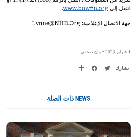
انتقل إلى
www.bowfin.org
.
جهة الاتصال الإعلامية: Lynne@NHD.Org
1 فبراير 2023 •
بيان صحفي
يشارك
NEWS ذات الصلة