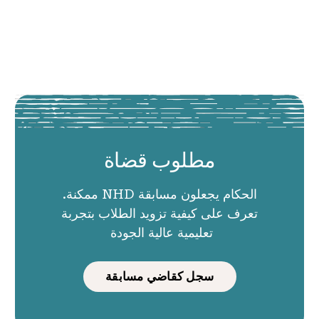
مطلوب قضاة
الحكام يجعلون مسابقة NHD ممكنة.
تعرف على كيفية تزويد الطلاب بتجربة
تعليمية عالية الجودة
سجل كقاضي مسابقة