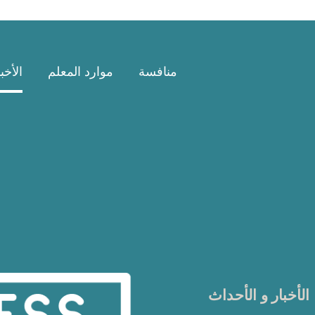
منافسة
موارد المعلم
الأخب
الأخبار و الأحداث