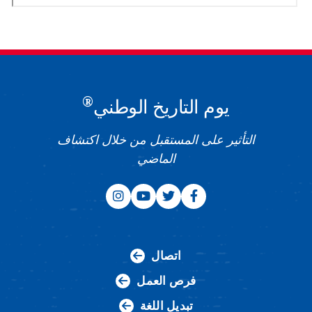
®
يوم التاريخ الوطني
التأثير على المستقبل من خلال اكتشاف
الماضي
اتصال
فرص العمل
تبديل اللغة