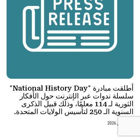
أطلقت مبادرة "National History Day"
سلسلة ندوات عبر الإنترنت حول الأفكار
الثورية لـ 114 معلمًا، وذلك قبيل الذكرى
السنوية الـ 250 لتأسيس الولايات المتحدة.
30 مارس 2026