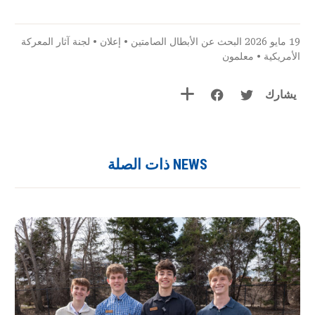
19 مايو 2026
البحث عن الأبطال الصامتين
•
إعلان
•
لجنة آثار المعركة
الأمريكية
•
معلمون
يشارك
NEWS ذات الصلة