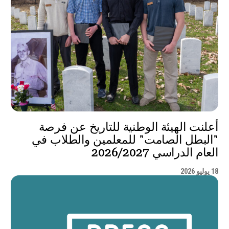
أعلنت الهيئة الوطنية للتاريخ عن فرصة
"البطل الصامت" للمعلمين والطلاب في
العام الدراسي 2026/2027
18 يوليو 2026