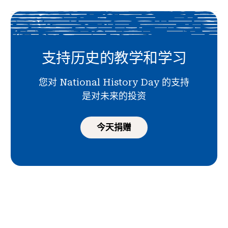
支持历史的教学和学习
您对 National History Day 的支持
是对未来的投资
今天捐赠