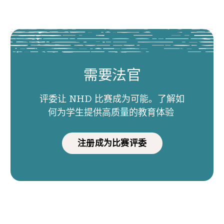
需要法官
评委让 NHD 比赛成为可能。了解如
何为学生提供高质量的教育体验
注册成为比赛评委