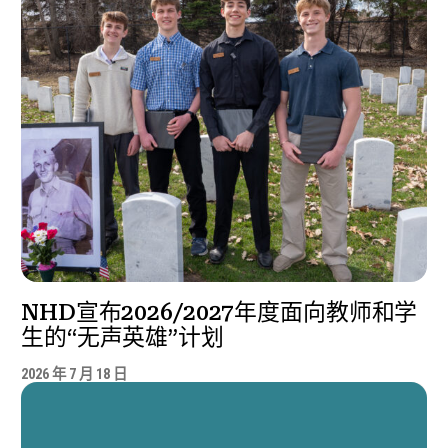
NHD宣布2026/2027年度面向教师和学
生的“无声英雄”计划
2026 年 7 月 18 日