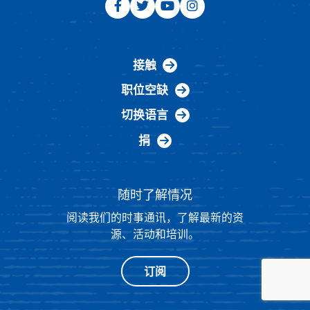
接触
职位空缺
切换语言
捐
随时了解情况
阅读我们的时事通讯，了解最新的资
源、活动和培训。
订阅