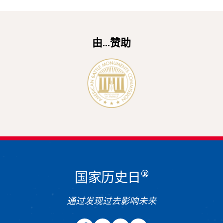
由...赞助
®
国家历史日
通过发现过去影响未来