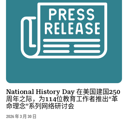
National History Day 在美国建国250
周年之际，为114位教育工作者推出“革
命理念”系列网络研讨会
2026 年 3 月 30 日