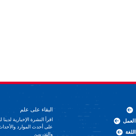
البقاء على علم
اقرأ النشرة الإخبارية لدينا
لعمل
على أحدث الموارد والأحداث
اللغة
والتدريب.