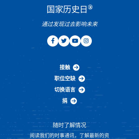
®
国家历史日
通过发现过去影响未来
接触
职位空缺
切换语言
捐
随时了解情况
阅读我们的时事通讯，了解最新的资