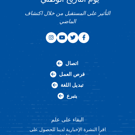
التأثير على المستقبل من خلال اكتشاف
الماضي
اتصال
فرص العمل
تبديل اللغة
يتبرع
البقاء على علم
اقرأ النشرة الإخبارية لدينا للحصول على