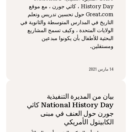
History Day ، كاثي جورن ، مع موقع
Great.com حول تحسين تدريس وتعلم
التاريخ في المدارس المتوسطة والثانوية في
الولايات المتحدة ، وكيف تسمح المشاريع
البحثية للأطفال بأن يكونوا مبدعين
ومستقلين.
14 مارس 2021
بيان من المديرة التنفيذية
National History Day كاثي
جورن حول العنف في مبنى
الكابيتول الأمريكي