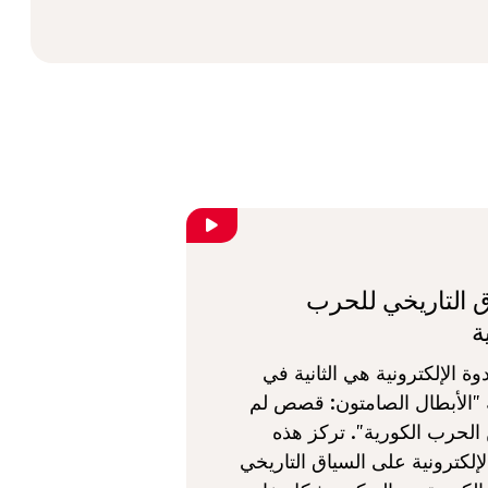
ق التاريخي للحرب
ة
وة الإلكترونية هي الثانية في
"الأبطال الصامتون: قصص لم
ن الحرب الكورية". تركز هذه
لإلكترونية على السياق التاريخي