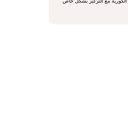
لكورية مع التركيز بشكل خاص