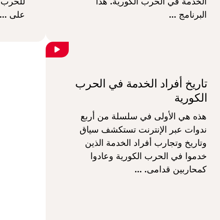
الخدمة في الحرب الكورية. هذا
للحرب ا
البرنامج ...
على ...
تاريخ أفراد الخدمة في الحرب
الكورية
هذه هي الأولى في سلسلة من أربع
ندوات عبر الإنترنت تستكشف سياق
وتاريخ وتجارب أفراد الخدمة الذين
خدموا في الحرب الكورية وعادوا
كمحاربين قدامى. ...