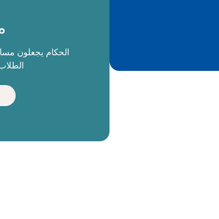
م
الطلاب 