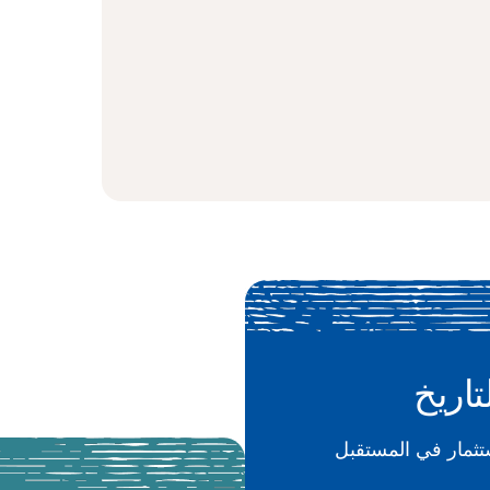
تاريخ