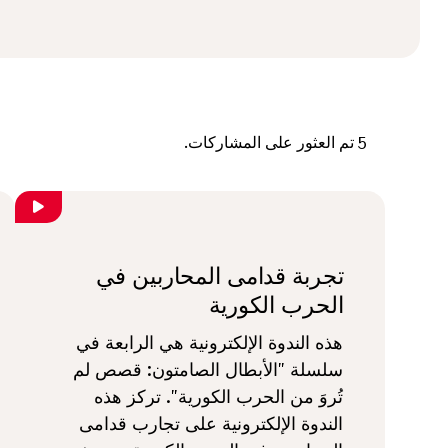
5
تم العثور على المشاركات.
تجربة قدامى المحاربين في
الحرب الكورية
هذه الندوة الإلكترونية هي الرابعة في
سلسلة "الأبطال الصامتون: قصص لم
تُروَ من الحرب الكورية". تركز هذه
الندوة الإلكترونية على تجارب قدامى