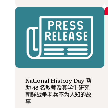
National History Day 帮
助 48 名教师及其学生研究
朝鲜战争老兵不为人知的故
事