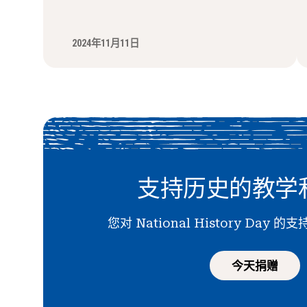
2024年11月11日
支持历史的教学
您对 National History Day
今天捐赠