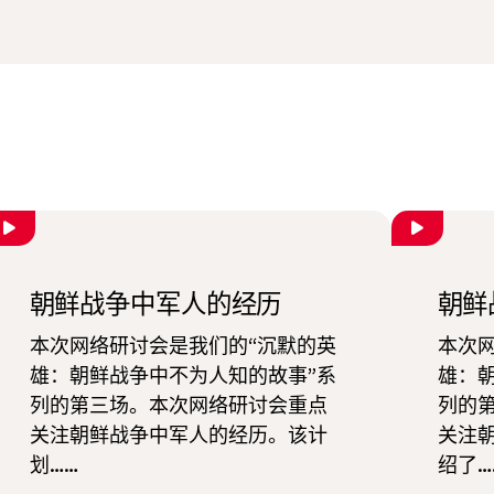
朝鲜战争中军人的经历
朝鲜
本次网络研讨会是我们的“沉默的英
本次
雄：朝鲜战争中不为人知的故事”系
雄：
列的第三场。本次网络研讨会重点
列的
关注朝鲜战争中军人的经历。该计
关注
划……
绍了…