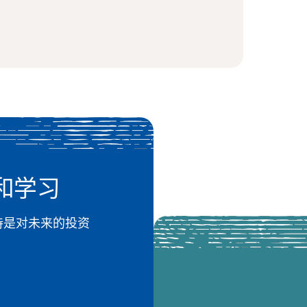
和学习
 的支持是对未来的投资