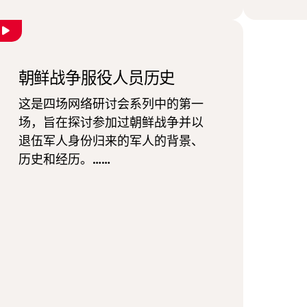
朝鲜战争服役人员历史
这是四场网络研讨会系列中的第一
场，旨在探讨参加过朝鲜战争并以
退伍军人身份归来的军人的背景、
历史和经历。……