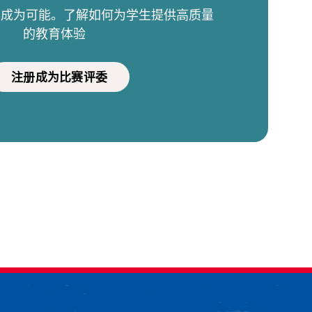
比赛成为可能。了解如何为学生提供高质量
的教育体验
注册成为比赛评委