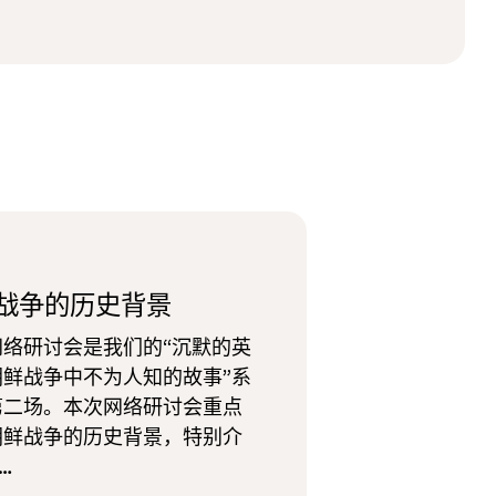
战争的历史背景
网络研讨会是我们的“沉默的英
朝鲜战争中不为人知的故事”系
第二场。本次网络研讨会重点
朝鲜战争的历史背景，特别介
…