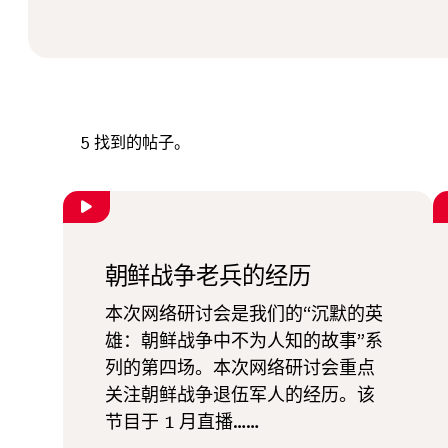
5
找到的帖子。
朝鲜战争老兵的经历
本次网络研讨会是我们的“沉默的英
雄：朝鲜战争中不为人知的故事”系
列的第四场。本次网络研讨会重点
关注朝鲜战争退伍军人的经历。该
节目于 1 月直播……