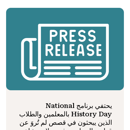
يحتفي برنامج National
History Day بالمعلمين والطلاب
الذين يبحثون في قصص لم تُروَ عن