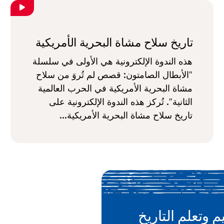
تاريخ سلاح مشاة البحرية الأمريكية
هذه الندوة الإلكترونية هي الأولى في سلسلة
"الأبطال الصامتون: قصص لم تُروَ من سلاح
مشاة البحرية الأمريكية في الحرب العالمية
الثانية". تُركز هذه الندوة الإلكترونية على
تاريخ سلاح مشاة البحرية الأمريكية...
م وتعلم التاريخ