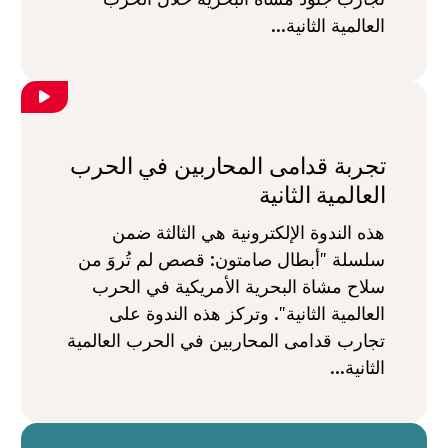
العالمية الثانية...
تجربة قدامى المحاربين في الحرب
العالمية الثانية
هذه الندوة الإلكترونية هي الثالثة ضمن
سلسلة "أبطال صامتون: قصص لم تُروَ من
سلاح مشاة البحرية الأمريكية في الحرب
العالمية الثانية". وتركز هذه الندوة على
تجارب قدامى المحاربين في الحرب العالمية
الثانية...