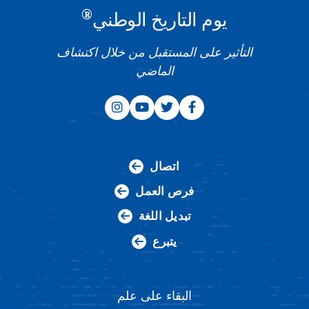
®
يوم التاريخ الوطني
التأثير على المستقبل من خلال اكتشاف
الماضي
اتصال
فرص العمل
تبديل اللغة
يتبرع
البقاء على علم