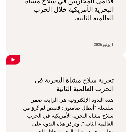
قدامى المحاربين في سلاح مشاة
البحرية الأمريكية خلال الحرب
العالمية الثانية.
1 يوليو 2026
تجربة سلاح مشاة البحرية في
الحرب العالمية الثانية
هذه الندوة الإلكترونية هي الرابعة ضمن
سلسلة "أبطال صامتون: قصص لم تُروَ من
سلاح مشاة البحرية الأمريكية في الحرب
العالمية الثانية". وتركز هذه الندوة على
تجارب جنود مشاة البحرية خلال الحرب