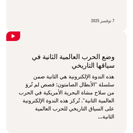
7 نوفمبر 2025
وضع الحرب العالمية الثانية في
سياقها التاريخي
هذه الندوة الإلكترونية هي الثانية ضمن
سلسلة "الأبطال الصامتون: قصص لم تُروَ
من سلاح مشاة البحرية الأمريكية في الحرب
العالمية الثانية". تُركز هذه الندوة الإلكترونية
على السياق التاريخي للحرب العالمية
الثانية...