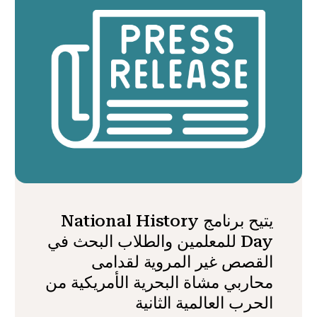
يتيح برنامج National History
Day للمعلمين والطلاب البحث في
القصص غير المروية لقدامى
محاربي مشاة البحرية الأمريكية من
الحرب العالمية الثانية