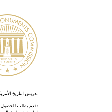
تدريس التاريخ الأمري
تقدم بطلب للحصول ع