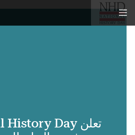
تعلن History Day