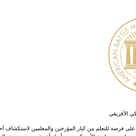
كي الأفريقي
لى فرصة للتعلم من كبار المؤرخين والمعلمين لاستكشاف أ