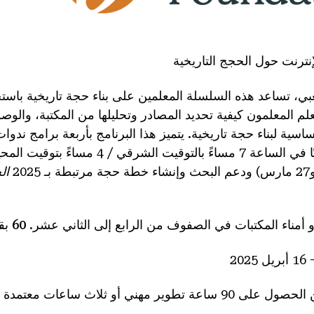
نترنت حول الحجج التاريخية
بي، تساعد هذه السلسلة المعلمين على بناء حجة تاريخية باستخد
لم المعلمون كيفية تحديد المصادر وتحليلها من المكتبة، والوص
اسية لبناء حجة تاريخية. يتميز هذا البرنامج بأربعة برامج ندوات
ال
 أمناء المكتبات في الصفوف من الرابع إلى الثاني عشر.
60
بق
:يمكن للمعلمين الحصول على 90 ساعة تطوير مهني أو ثلاث ساعات 