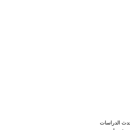
حدث الدراسات