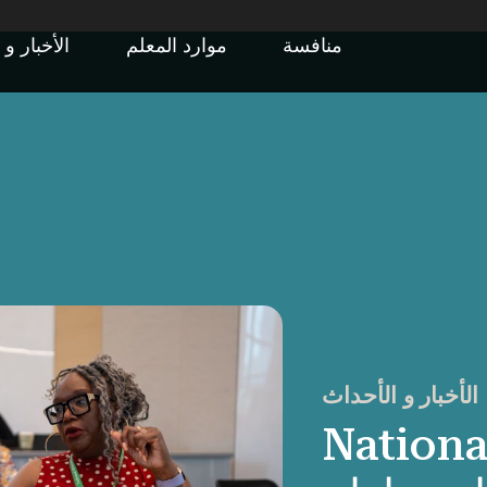
منافسة
موارد المعلم
الأخب
الأخبار و الأحداث
National 