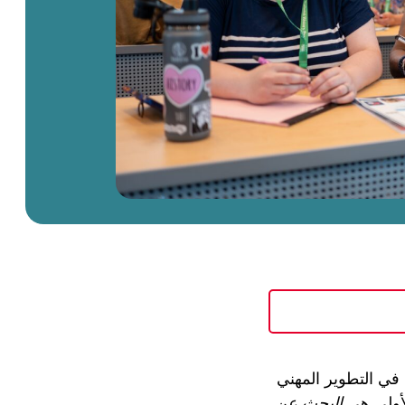
للمشاركة في التطوير المهني
البحث عن