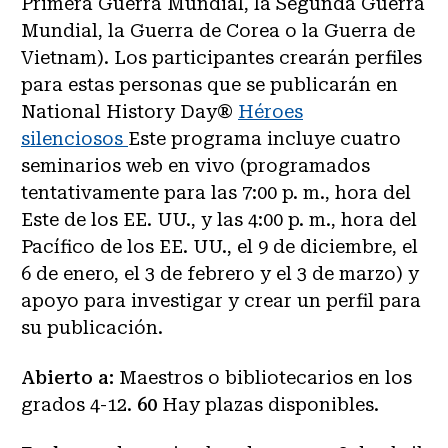
Primera Guerra Mundial, la Segunda Guerra
Mundial, la Guerra de Corea o la Guerra de
Vietnam). Los participantes crearán perfiles
para estas personas que se publicarán en
National History Day®
Héroes
silenciosos
Este programa incluye cuatro
seminarios web en vivo (programados
tentativamente para las 7:00 p. m., hora del
Este de los EE. UU., y las 4:00 p. m., hora del
Pacífico de los EE. UU., el 9 de diciembre, el
6 de enero, el 3 de febrero y el 3 de marzo) y
apoyo para investigar y crear un perfil para
su publicación.
Abierto a:
Maestros o bibliotecarios en los
grados 4-12.
60
Hay plazas disponibles.