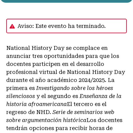
Aviso: Este evento ha terminado.
National History Day se complace en
anunciar tres oportunidades para que los
docentes participen en el desarrollo
profesional virtual de National History Day
durante el año académico 2024/2025. La
primera es
Investigando sobre los héroes
silenciosos
y el segundo es
Enseñanza de la
historia afroamericana
El tercero es el
regreso de NHD.
Serie de seminarios web
sobre argumentación histórica
Los docentes
tendrán opciones para recibir horas de