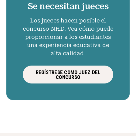
Se necesitan jueces
Los jueces hacen posible el
concurso NHD. Vea cómo puede
proporcionar a los estudiantes
una experiencia educativa de
alta calidad
REGÍSTRESE COMO JUEZ DEL
CONCURSO