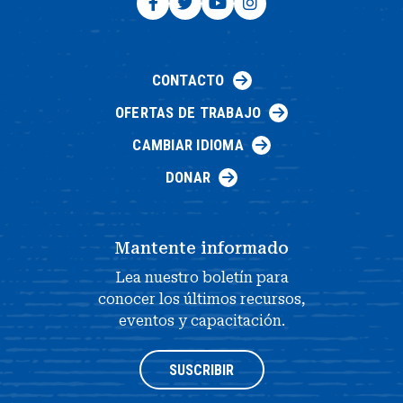
CONTACTO
OFERTAS DE TRABAJO
CAMBIAR IDIOMA
DONAR
Mantente informado
Lea nuestro boletín para
conocer los últimos recursos,
eventos y capacitación.
SUSCRIBIR