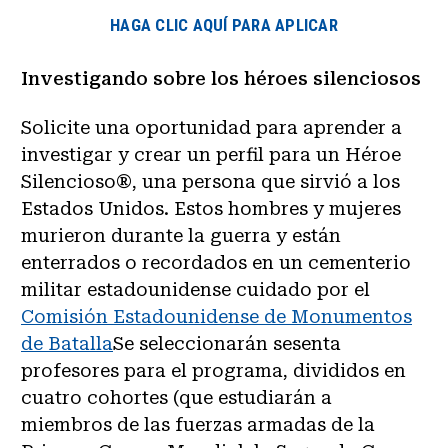
HAGA CLIC AQUÍ PARA APLICAR
Investigando sobre los héroes silenciosos
Solicite una oportunidad para aprender a
investigar y crear un perfil para un Héroe
Silencioso®, una persona que sirvió a los
Estados Unidos. Estos hombres y mujeres
murieron durante la guerra y están
enterrados o recordados en un cementerio
militar estadounidense cuidado por el
Comisión Estadounidense de Monumentos
de Batalla
Se seleccionarán sesenta
profesores para el programa, divididos en
cuatro cohortes (que estudiarán a
miembros de las fuerzas armadas de la