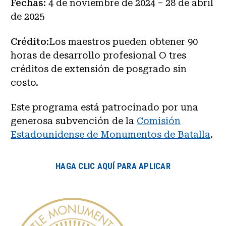
Fechas
: 4 de noviembre de 2024 – 28 de abril
de 2025
Crédito
:Los maestros pueden obtener 90
horas de desarrollo profesional O tres
créditos de extensión de posgrado sin
costo.
Este programa está patrocinado por una
generosa subvención de la
Comisión
Estadounidense de Monumentos de Batalla
.
HAGA CLIC AQUÍ PARA APLICAR