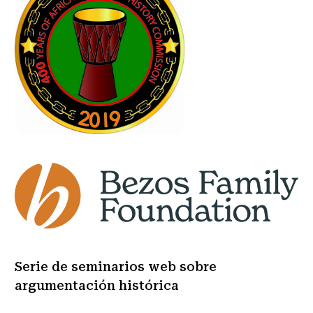
Serie de seminarios web sobre
argumentación histórica