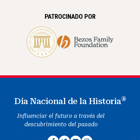
PATROCINADO POR
®
Día Nacional de la Historia
Influenciar el futuro a través del
descubrimiento del pasado