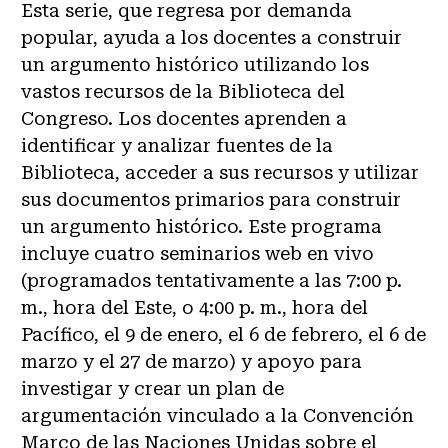
Esta serie, que regresa por demanda
popular, ayuda a los docentes a construir
un argumento histórico utilizando los
vastos recursos de la Biblioteca del
Congreso. Los docentes aprenden a
identificar y analizar fuentes de la
Biblioteca, acceder a sus recursos y utilizar
sus documentos primarios para construir
un argumento histórico. Este programa
incluye cuatro seminarios web en vivo
(programados tentativamente a las 7:00 p.
m., hora del Este, o 4:00 p. m., hora del
Pacífico, el 9 de enero, el 6 de febrero, el 6 de
marzo y el 27 de marzo) y apoyo para
investigar y crear un plan de
argumentación vinculado a la Convención
Marco de las Naciones Unidas sobre el