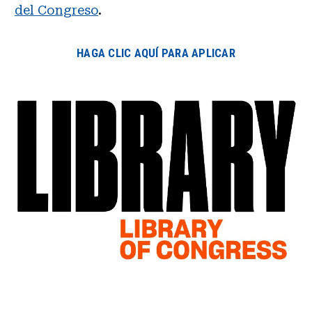
del Congreso
.
HAGA CLIC AQUÍ PARA APLICAR