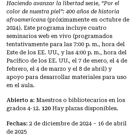
Haciendo avanzar la libertad
serie,
“Por el
color de nuestra piel”: 400 años de historia
afroamericana
(próximamente en octubre de
2024). Este programa incluye cuatro
seminarios web en vivo (programados
tentativamente para las 7:00 p. m., hora del
Este de los EE. UU., y las 4:00 p. m., hora del
Pacífico de los EE. UU., el 7 de enero, el 4 de
febrero, el 4 de marzo y el 8 de abril) y
apoyo para desarrollar materiales para uso
en el aula.
Abierto a:
Maestros o bibliotecarios en los
grados 4-12.
120
Hay plazas disponibles.
Fechas
: 2 de diciembre de 2024 – 16 de abril
de 2025