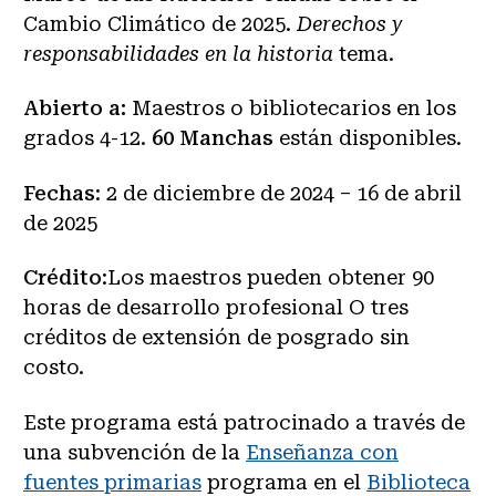
Cambio Climático de 2025.
Derechos y
responsabilidades en la historia
tema.
Abierto a:
Maestros o bibliotecarios en los
grados 4-12.
60
Manchas
están disponibles.
Fechas
: 2 de diciembre de 2024 – 16 de abril
de 2025
Crédito
:Los maestros pueden obtener 90
horas de desarrollo profesional O tres
créditos de extensión de posgrado sin
costo.
Este programa está patrocinado a través de
una subvención de la
Enseñanza con
fuentes primarias
programa en el
Biblioteca