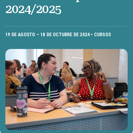
2024/2025
19 DE AGOSTO – 18 DE OCTUBRE DE 2024 •
CURSOS