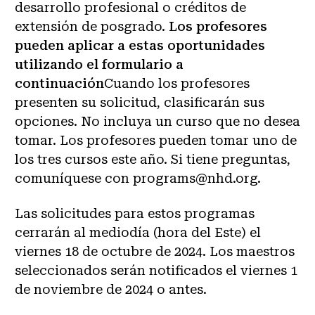
desarrollo profesional o créditos de
extensión de posgrado.
Los profesores
pueden aplicar a estas oportunidades
utilizando el formulario a
continuación
Cuando los profesores
presenten su solicitud, clasificarán sus
opciones. No incluya un curso que no desea
tomar. Los profesores pueden tomar uno de
los tres cursos este año. Si tiene preguntas,
comuníquese con programs@nhd.org.
Las solicitudes para estos programas
cerrarán al mediodía (hora del Este) el
viernes 18 de octubre de 2024. Los maestros
seleccionados serán notificados el viernes 1
de noviembre de 2024 o antes.