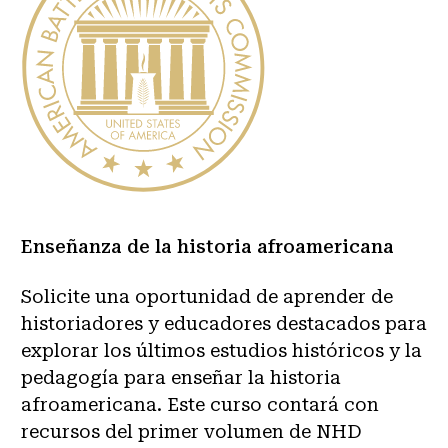
Enseñanza de la historia afroamericana
Solicite una oportunidad de aprender de
historiadores y educadores destacados para
explorar los últimos estudios históricos y la
pedagogía para enseñar la historia
afroamericana. Este curso contará con
recursos del primer volumen de NHD