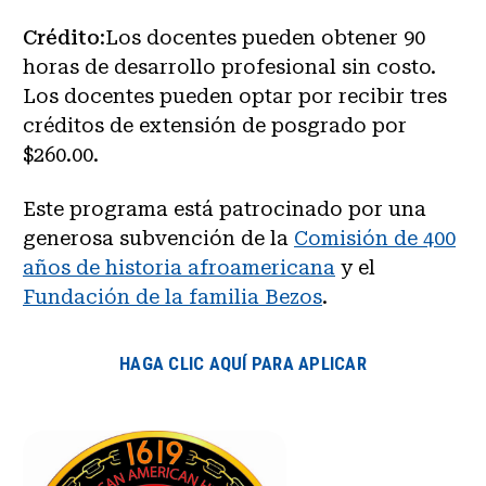
Crédito
:Los docentes pueden obtener 90
horas de desarrollo profesional sin costo.
Los docentes pueden optar por recibir tres
créditos de extensión de posgrado por
$260.00.
Este programa está patrocinado por una
generosa subvención de la
Comisión de 400
años de historia afroamericana
y el
Fundación de la familia Bezos
.
HAGA CLIC AQUÍ PARA APLICAR