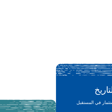
تاريخ