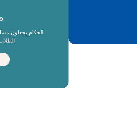
م
الطلاب 