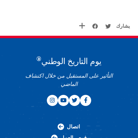
يشارك
®
يوم التاريخ الوطني
التأثير على المستقبل من خلال اكتشاف
الماضي
اتصال
فرص العمل