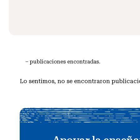
–
publicaciones encontradas.
Lo sentimos, no se encontraron publicaci