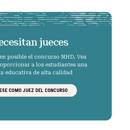
ecesitan jueces
en posible el concurso NHD. Vea
porcionar a los estudiantes una
ia educativa de alta calidad
ESE COMO JUEZ DEL CONCURSO