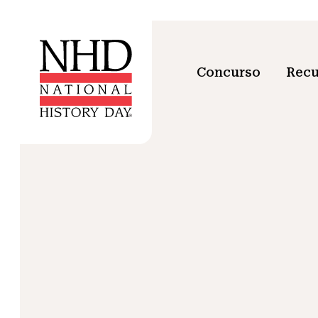
Concurso
Recu