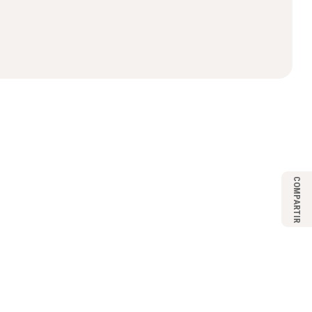
COMPARTIR