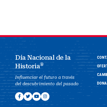
Día Nacional de la
CONT
®
Historia
OFER
CAMB
Influenciar el futuro a través
DONA
del descubrimiento del pasado