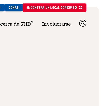
O
DONAR
ENCONTRAR UN
LOCAL
CONCURSO
®
cerca de NHD
Involucrarse