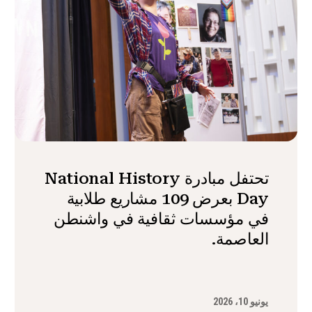
تحتفل مبادرة National History
Day بعرض 109 مشاريع طلابية
في مؤسسات ثقافية في واشنطن
العاصمة.
يونيو 10، 2026