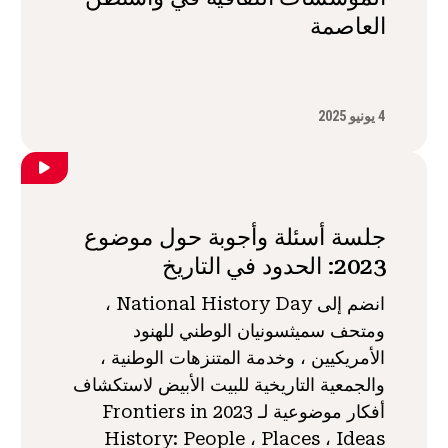
العاصمة
4 يونيو 2025
جلسة أسئلة وأجوبة حول موضوع
2023: الحدود في التاريخ
انضم إلى National History Day ،
ومتحف سميثسونيان الوطني للهنود
الأمريكيين ، وخدمة المتنزهات الوطنية ،
والجمعية التاريخية للبيت الأبيض لاستكشاف
أفكار موضوعية لـ 2023 Frontiers in
History: People ، Places ، Ideas