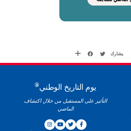
يشارك
®
يوم التاريخ الوطني
التأثير على المستقبل من خلال اكتشاف
الماضي