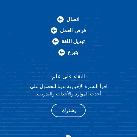
اتصال
فرص العمل
تبديل اللغة
يتبرع
البقاء على علم
اقرأ النشرة الإخبارية لدينا للحصول على
أحدث الموارد والأحداث والتدريب.
يشترك