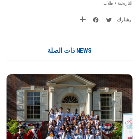
التاريخية
•
طلاب
يشارك
NEWS ذات الصلة