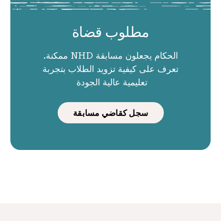
مطلوب قضاة
الحكام يجعلون مسابقة NHD ممكنة.
تعرف على كيفية تزويد الطلاب بتجربة
تعليمية عالية الجودة
سجل كقاضي مسابقة