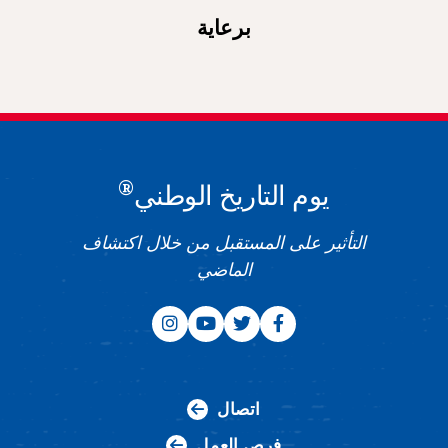
برعاية
®
يوم التاريخ الوطني
التأثير على المستقبل من خلال اكتشاف
الماضي
اتصال
فرص العمل