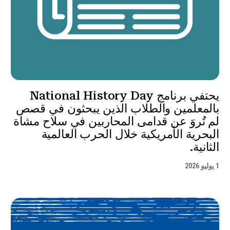
يحتفي برنامج National History Day
بالمعلمين والطلاب الذين يبحثون في قصص
لم تُروَ عن قدامى المحاربين في سلاح مشاة
البحرية الأمريكية خلال الحرب العالمية
الثانية.
1 يوليو 2026