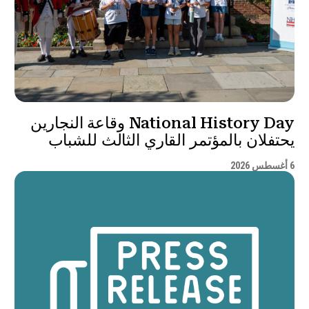
National History Day وقاعة النجارين
يحتفلان بالمؤتمر القاري الثالث للشباب
6 أغسطس 2026