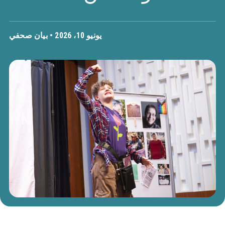
يونيو 10، 2026 •
بيان صحفي