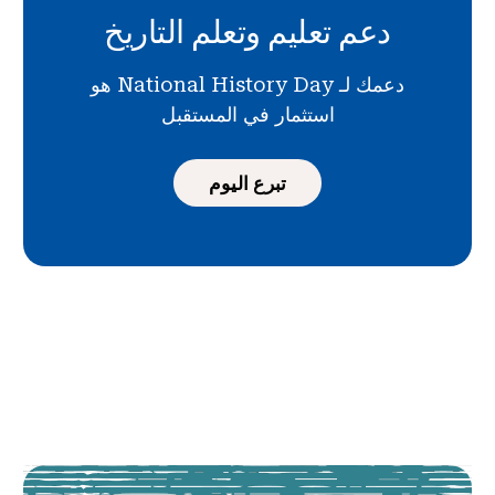
دعم تعليم وتعلم التاريخ
دعمك لـ National History Day هو
استثمار في المستقبل
تبرع اليوم