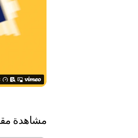
مشاهدة مقد