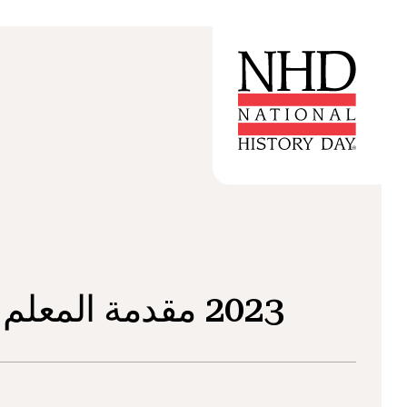
2023 مقدمة المعلم الموضوع: الحدود في التاريخ