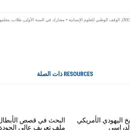
,
الوقف الوطني للعلوم الإنسانية
•
مشارك في السنة الأولى
,
طلاب
,
معلمو
RESOURCES ذات الصلة
خ اليهودي الأمريكي
البحث في قصص الأبطال 
لدراسي
ملف تعريف عالي الجودة