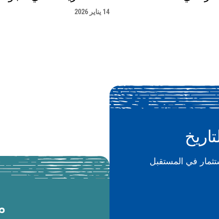
14 يناير 2026
تاريخ
م