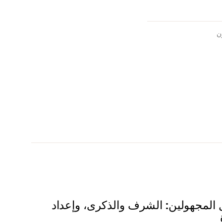
ن
المجهولين: الشرف والذكرى، وإعداد