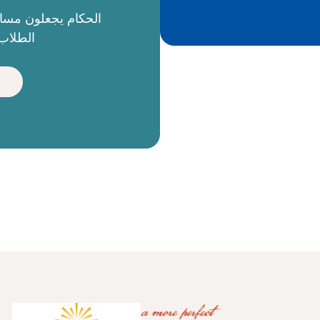
الطلاب 