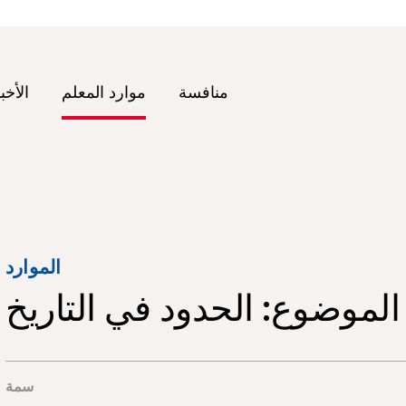
منافسة
موارد المعلم
الأخب
الموارد
سمة