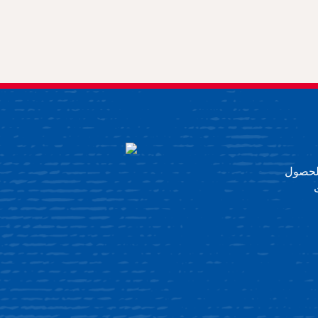
 للحصول