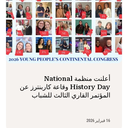
أعلنت منظمة National
History Day وقاعة كاربنترز عن
المؤتمر القاري الثالث للشباب
16 فبراير 2026