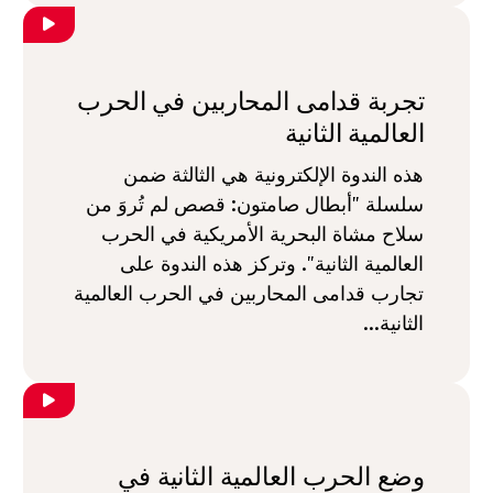
تجربة قدامى المحاربين في الحرب
العالمية الثانية
هذه الندوة الإلكترونية هي الثالثة ضمن
سلسلة "أبطال صامتون: قصص لم تُروَ من
سلاح مشاة البحرية الأمريكية في الحرب
العالمية الثانية". وتركز هذه الندوة على
تجارب قدامى المحاربين في الحرب العالمية
الثانية...
وضع الحرب العالمية الثانية في