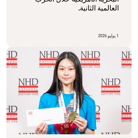
العالمية الثانية.
1 يوليو 2026