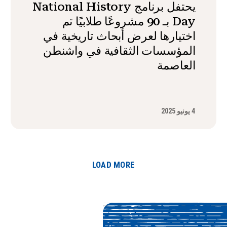
يحتفل برنامج National History
Day بـ 90 مشروعًا طلابيًا تم
اختيارها لعرض أبحاث تاريخية في
المؤسسات الثقافية في واشنطن
العاصمة
4 يونيو 2025
LOAD MORE