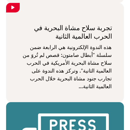
تجربة سلاح مشاة البحرية في
الحرب العالمية الثانية
هذه الندوة الإلكترونية هي الرابعة ضمن
سلسلة "أبطال صامتون: قصص لم تُروَ من
سلاح مشاة البحرية الأمريكية في الحرب
العالمية الثانية". وتركز هذه الندوة على
تجارب جنود مشاة البحرية خلال الحرب
العالمية الثانية...