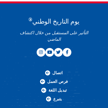
®
يوم التاريخ الوطني
التأثير على المستقبل من خلال اكتشاف
الماضي
اتصال
فرص العمل
تبديل اللغة
يتبرع