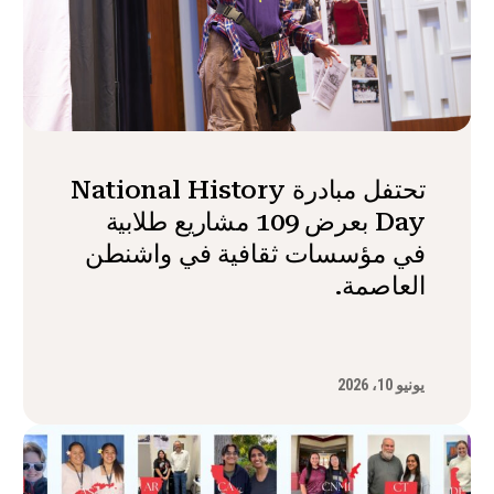
تحتفل مبادرة National History
Day بعرض 109 مشاريع طلابية
في مؤسسات ثقافية في واشنطن
العاصمة.
يونيو 10، 2026