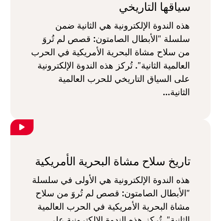
سياقها التاريخي
هذه الندوة الإلكترونية هي الثانية ضمن
سلسلة "الأبطال الصامتون: قصص لم تُروَ
من سلاح مشاة البحرية الأمريكية في الحرب
العالمية الثانية". تُركز هذه الندوة الإلكترونية
على السياق التاريخي للحرب العالمية
الثانية...
تاريخ سلاح مشاة البحرية الأمريكية
هذه الندوة الإلكترونية هي الأولى في سلسلة
"الأبطال الصامتون: قصص لم تُروَ من سلاح
مشاة البحرية الأمريكية في الحرب العالمية
الثانية". تُركز هذه الندوة الإلكترونية على