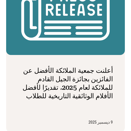
أعلنت جمعية الملائكة الأفضل عن
الفائزين بجائزة الجيل القادم
للملائكة لعام 2025، تقديرًا لأفضل
الأفلام الوثائقية التاريخية للطلاب
9 ديسمبر 2025