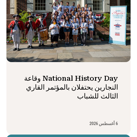
National History Day وقاعة
النجارين يحتفلان بالمؤتمر القاري
الثالث للشباب
6 أغسطس 2026