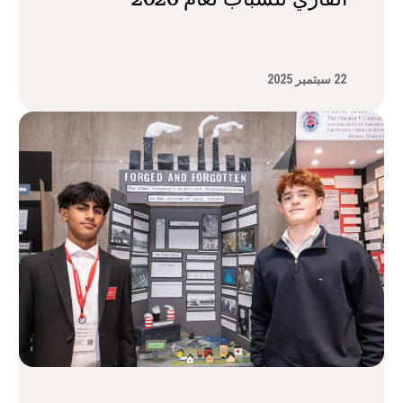
22 سبتمبر 2025