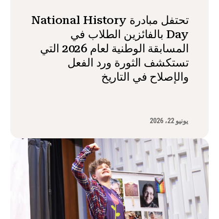
تحتفل مبادرة National History
Day بالفائزين الطلاب في
المسابقة الوطنية لعام 2026 التي
تستكشف الثورة ورد الفعل
والإصلاح في التاريخ
يونيو 22، 2026