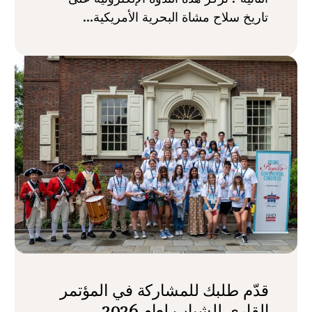
تاريخ سلاح مشاة البحرية الأمريكية...
قدّم طلبك للمشاركة في المؤتمر
القاري للشباب لعام 2026