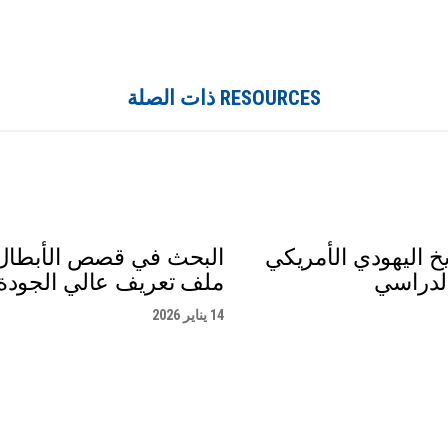
RESOURCES ذات الصلة
خ اليهودي الأمريكي
البحث في قصص الأبطال 
لدراسي
ملف تعريف عالي الجودة
14 يناير 2026