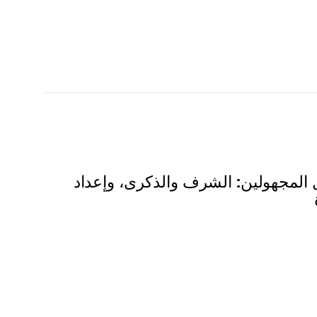
المجهولين: الشرف والذكرى، وإعداد