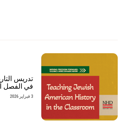
تدريس التاري
في الفصل ا
3 فبراير 2026