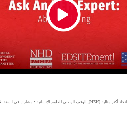
اتحاد أكثر مثالية (NEH)
,
الوقف الوطني للعلوم الإنسانية
•
مشارك في السنة الأ