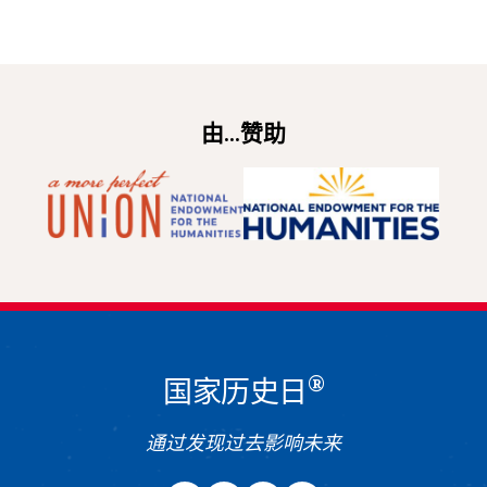
由...赞助
®
国家历史日
通过发现过去影响未来