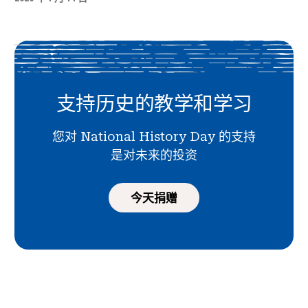
支持历史的教学和学习
您对 National History Day 的支持
是对未来的投资
今天捐赠