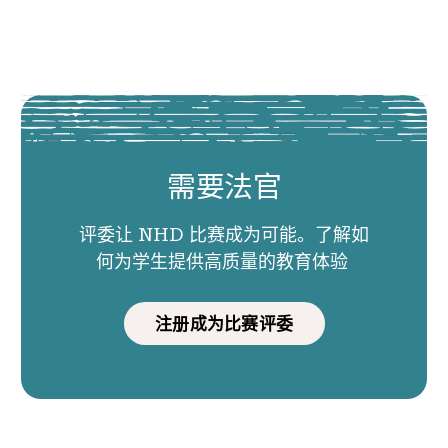
需要法官
评委让 NHD 比赛成为可能。了解如
何为学生提供高质量的教育体验
注册成为比赛评委