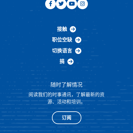
接触
职位空缺
切换语言
捐
随时了解情况
阅读我们的时事通讯，了解最新的资
源、活动和培训。
订阅