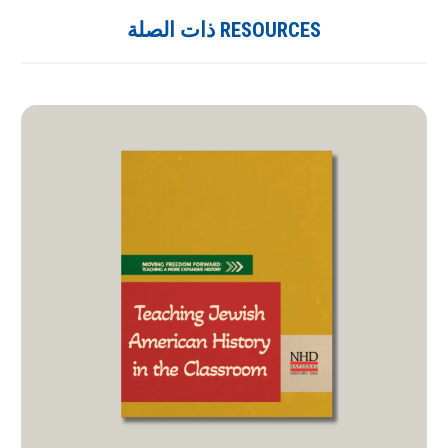
RESOURCES ذات الصلة