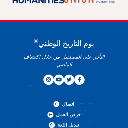
®
يوم التاريخ الوطني
التأثير على المستقبل من خلال اكتشاف
الماضي
اتصال
فرص العمل
تبديل اللغة