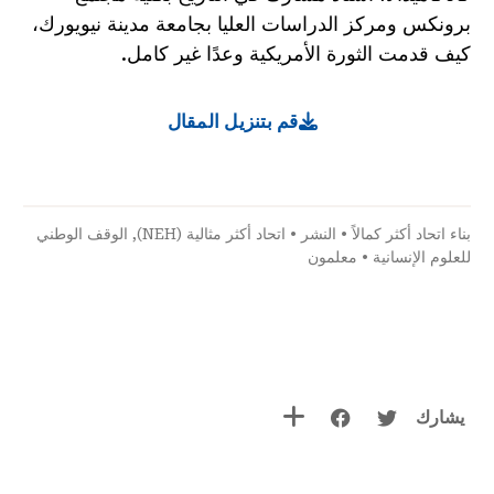
برونكس ومركز الدراسات العليا بجامعة مدينة نيويورك،
كيف قدمت الثورة الأمريكية وعدًا غير كامل.
قم بتنزيل المقال
بناء اتحاد أكثر كمالاً
•
النشر
•
اتحاد أكثر مثالية (NEH)
,
الوقف الوطني
للعلوم الإنسانية
•
معلمون
يشارك