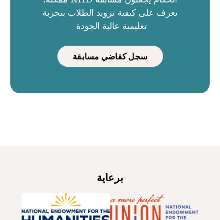
تعرف على كيفية تزويد الطلاب بتجربة
تعليمية عالية الجودة
سجل كقاضي مسابقة
برعاية