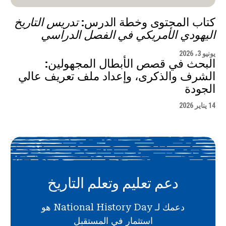
كتاب المحتوى وخطة الدرس:
تدريس التاريخ
اليهودي الأمريكي في الفصل الدراسي
يونيو 3، 2026
البحث في قصص الأبطال المجهولين:
الشرف والذكرى، وإعداد ملف تعريف عالي
الجودة
14 يناير 2026
دعم تعليم وتعلم التاريخ
دعمك لـ National History Day هو
استثمار في المستقبل