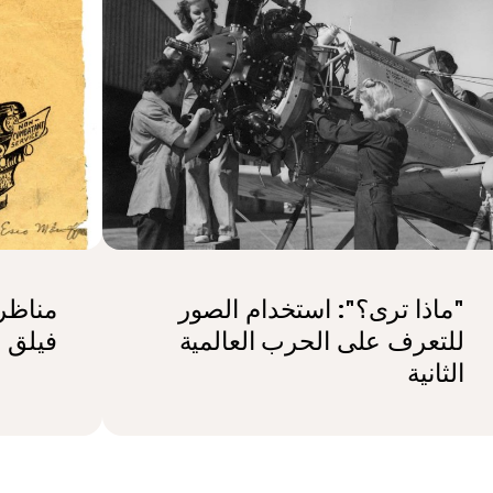
"ماذا ترى؟": استخدام الصور
مناظر
للتعرف على الحرب العالمية
فيلق 
الثانية