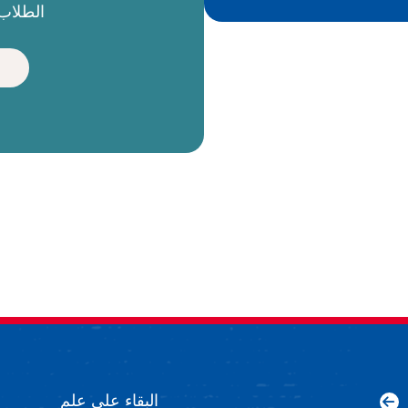
الطلاب 
البقاء على علم