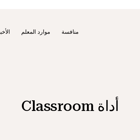
منافسة
موارد المعلم
الأخب
أداة Classroom