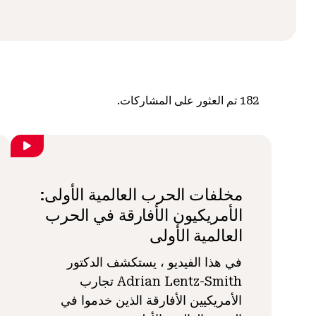
182
تم العثور على المشاركات.
مخلفات الحرب العالمية الأولى:
الأمريكيون الأفارقة في الحرب
العالمية الأولى
في هذا الفيديو ، يستكشف الدكتور
Adrian Lentz-Smith تجارب
الأمريكيين الأفارقة الذين خدموا في