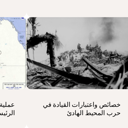
خصائص واعتبارات القيادة في
عملية 
حرب المحيط الهادئ
الرئيس