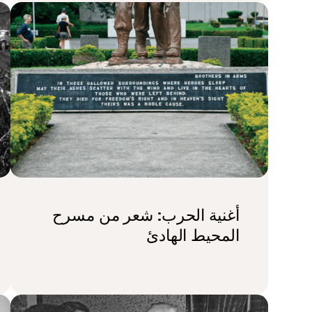
أغنية الحرب: شعر من مسرح
المحيط الهادئ