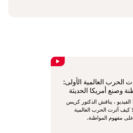
 الحرب العالمية الأولى:
نة وصنع أمريكا الحديثة
الفيديو ، يناقش الدكتور كريس
ا كيف أثرت الحرب العالمية
على مفهوم المواطنة.