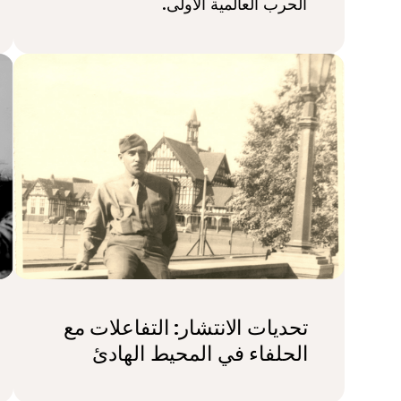
الحرب العالمية الأولى.
تحديات الانتشار: التفاعلات مع
الحلفاء في المحيط الهادئ