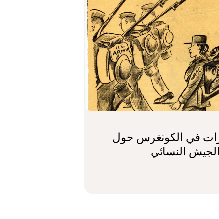
ات في الكونغرس حول
الجيش النسائي