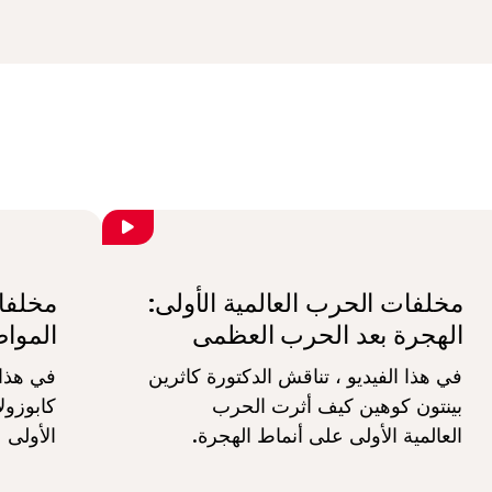
مخلفات الحرب العالمية الأولى:
مخلفات
الهجرة بعد الحرب العظمى
المواط
في هذا الفيديو ، تناقش الدكتورة كاثرين
في هذا 
بينتون كوهين كيف أثرت الحرب
كابوزول
العالمية الأولى على أنماط الهجرة.
الأولى 