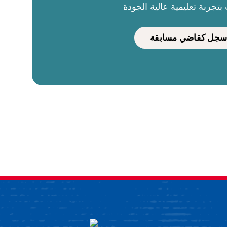
بتجربة تعليمية عالية الجودة
سجل كقاضي مسابقة