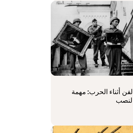
الفن أثناء الحرب: مهمة
لنصب