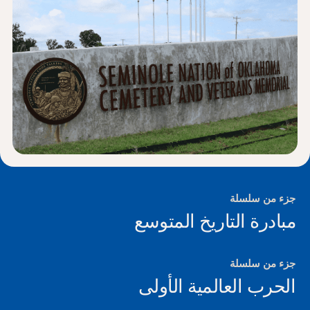
الأخبار و الأحداث
®
حول NHD
شارك
جزء من سلسلة
مبادرة التاريخ المتوسع
جزء من سلسلة
الحرب العالمية الأولى