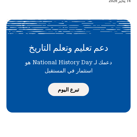
14 يناير 2026
دعم تعليم وتعلم التاريخ
دعمك لـ National History Day هو
استثمار في المستقبل
تبرع اليوم