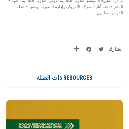
مبادرة التاريخ المتوسع
,
الحرب العالمية الأولى
,
الحرب العالمية الثانية
•
النشر
•
لجنة آثار المعركة الأمريكية
,
إدارة المقبرة الوطنية
•
خطة
الدرس
,
معلمون
يشارك
RESOURCES ذات الصلة