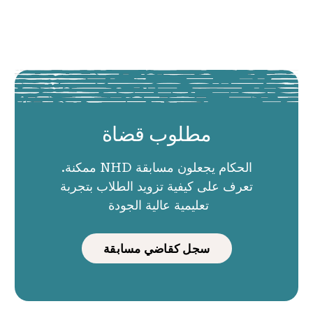
مطلوب قضاة
الحكام يجعلون مسابقة NHD ممكنة.
تعرف على كيفية تزويد الطلاب بتجربة
تعليمية عالية الجودة
سجل كقاضي مسابقة