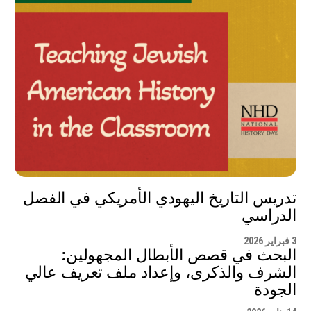
تدريس التاريخ اليهودي الأمريكي في الفصل
الدراسي
3 فبراير 2026
البحث في قصص الأبطال المجهولين:
الشرف والذكرى، وإعداد ملف تعريف عالي
الجودة