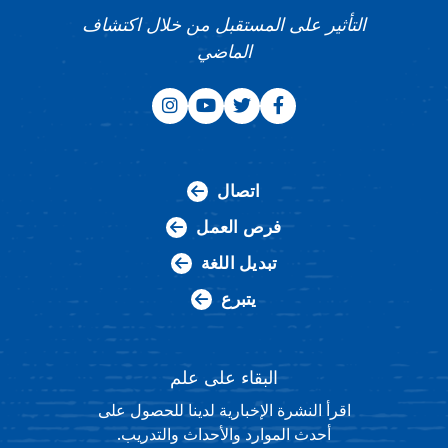
التأثير على المستقبل من خلال اكتشاف
الماضي
اتصال
فرص العمل
تبديل اللغة
يتبرع
البقاء على علم
اقرأ النشرة الإخبارية لدينا للحصول على
أحدث الموارد والأحداث والتدريب.