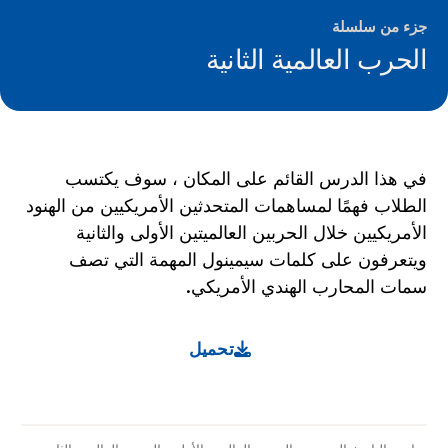
جزء من سلسلة
الحرب العالمية الثانية
في هذا الدرس القائم على المكان ، سوف يكتسب
الطلاب فهمًا لمساهمات المتحدثين الأمريكيين من الهنود
الأمريكيين خلال الحربين العالميتين الأولى والثانية
ويتعرفون على كلمات سيمينول المهمة التي تصف
سمات المحارب الهندي الأمريكي.
تحميل