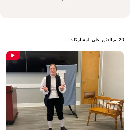
20
تم العثور على المشاركات.