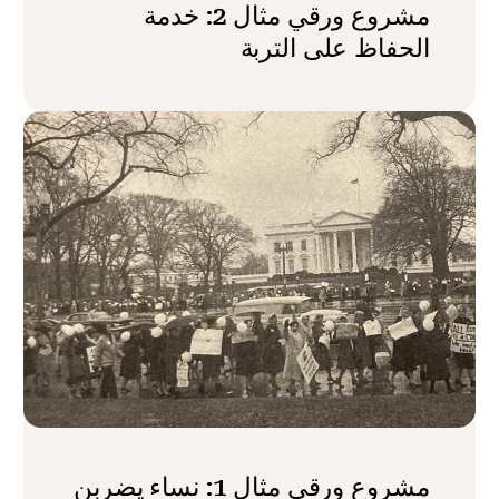
مشروع ورقي مثال 2: خدمة
الحفاظ على التربة
مشروع ورقي مثال 1: نساء يضربن