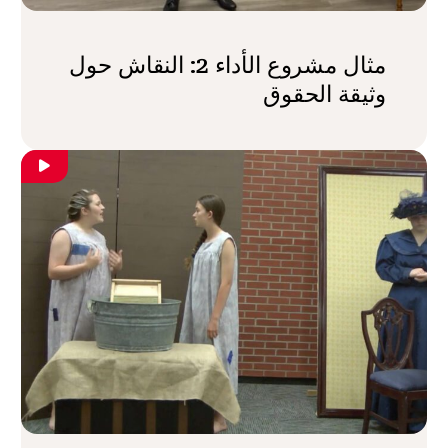
مثال مشروع الأداء 2: النقاش حول
وثيقة الحقوق