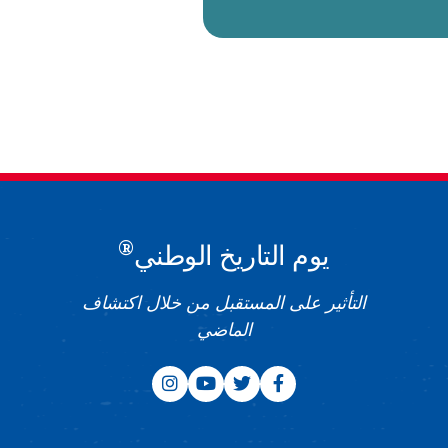
®
يوم التاريخ الوطني
التأثير على المستقبل من خلال اكتشاف
الماضي