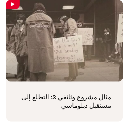
مثال مشروع وثائقي 2: التطلع إلى
مستقبل دبلوماسي