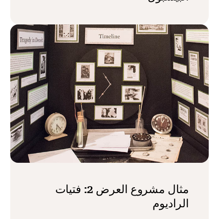
مثال مشروع العرض 2: فتيات
الراديوم