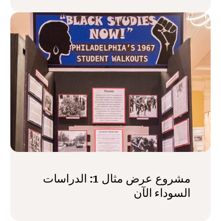
مشروع عرض مثال 1: الدراسات
السوداء الآن