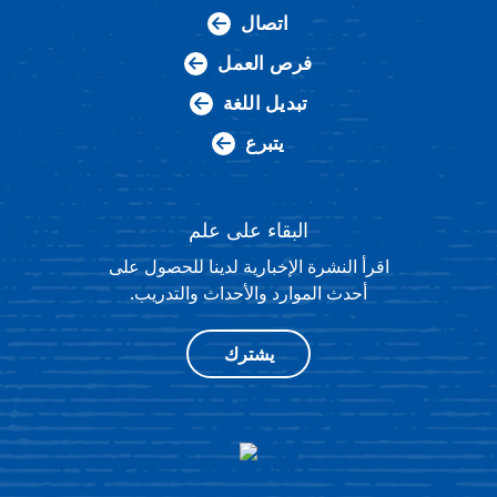
اتصال
فرص العمل
تبديل اللغة
يتبرع
البقاء على علم
اقرأ النشرة الإخبارية لدينا للحصول على
أحدث الموارد والأحداث والتدريب.
يشترك