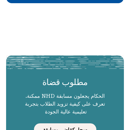
مطلوب قضاة
الحكام يجعلون مسابقة NHD ممكنة.
تعرف على كيفية تزويد الطلاب بتجربة
تعليمية عالية الجودة
سجل كقاضي مسابقة