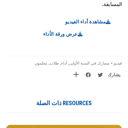
المسابقة.
مشاهدة أداء الفيديو
عرض ورقة الأداء
فيديو
•
مشارك في السنة الأولى
,
أداء
,
طلاب
,
معلمون
يشارك
RESOURCES ذات الصلة