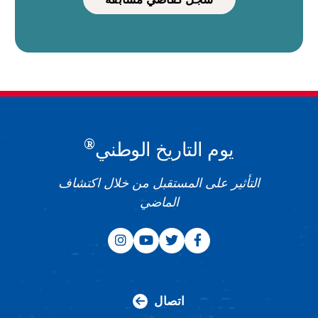
®
يوم التاريخ الوطني
التأثير على المستقبل من خلال اكتشاف
الماضي
اتصال