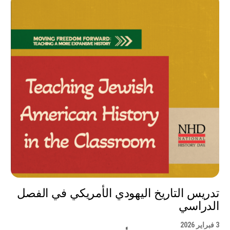
تدريس التاريخ اليهودي الأمريكي في الفصل
الدراسي
3 فبراير 2026