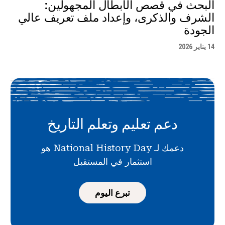
البحث في قصص الأبطال المجهولين:
الشرف والذكرى، وإعداد ملف تعريف عالي
الجودة
14 يناير 2026
دعم تعليم وتعلم التاريخ
دعمك لـ National History Day هو
استثمار في المستقبل
تبرع اليوم