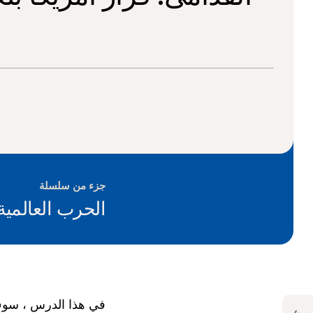
جزء من سلسلة
الحرب العالمية
في هذا الدرس ، سوف ي