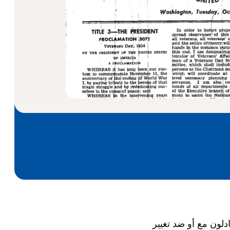
دلون مع أو ضد تغيير