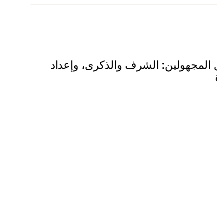
المجهولين: الشرف والذكرى، وإعداد