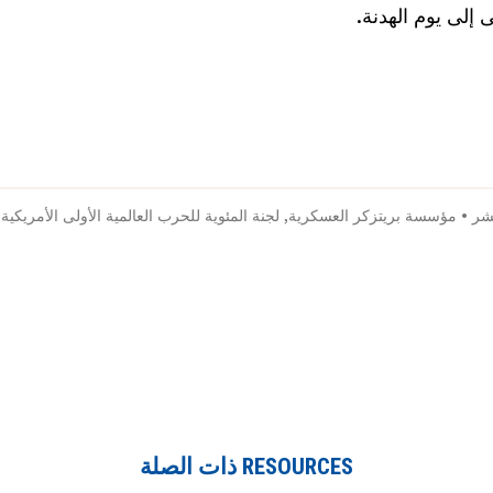
 إلى يوم الهدنة.
شر
•
مؤسسة بريتزكر العسكرية
,
لجنة المئوية للحرب العالمية الأولى الأمريكية
•
RESOURCES ذات الصلة