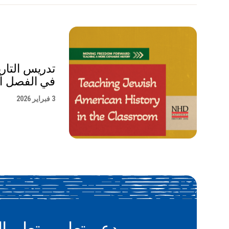
تدريس التاري
في الفصل ا
3 فبراير 2026
دعم تعليم وتعلم ال