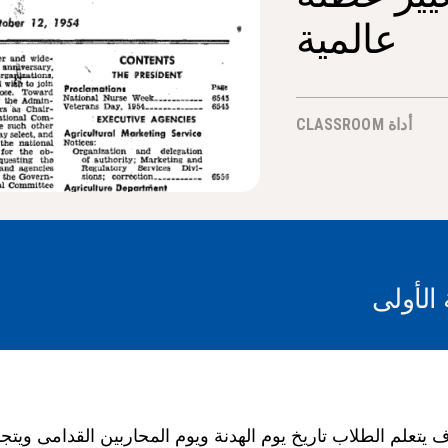
عالمية
أداة CLASSROOM
 الأولى
تعلم الطلاب تاريخ يوم الهدنة ويوم المحاربين القدامى ويتجا