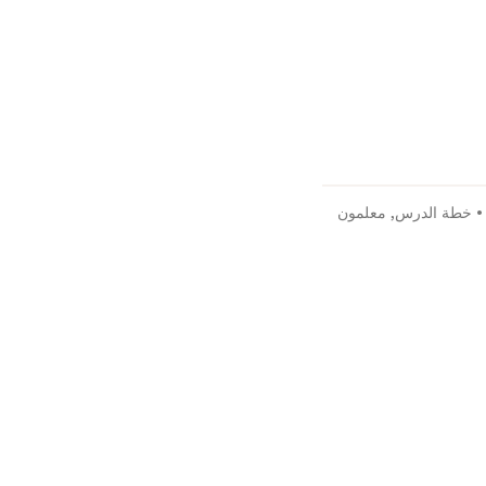
خطة الدرس
,
معلمون