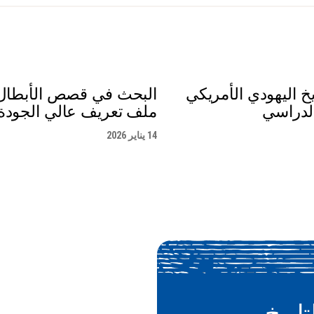
خ اليهودي الأمريكي
البحث في قصص الأبطال 
لدراسي
ملف تعريف عالي الجودة
14 يناير 2026
تاريخ