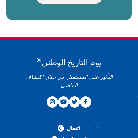
®
يوم التاريخ الوطني
التأثير على المستقبل من خلال اكتشاف
الماضي
اتصال