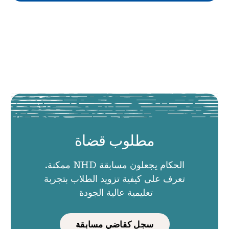
مطلوب قضاة
الحكام يجعلون مسابقة NHD ممكنة.
تعرف على كيفية تزويد الطلاب بتجربة
تعليمية عالية الجودة
سجل كقاضي مسابقة