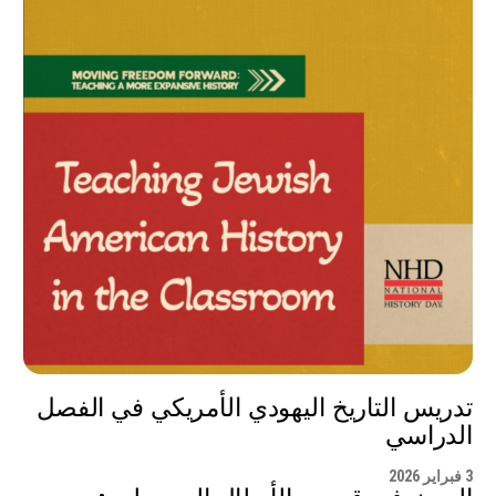
تدريس التاريخ اليهودي الأمريكي في الفصل
الدراسي
3 فبراير 2026