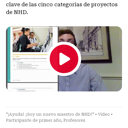
clave de las cinco categorías de proyectos
de NHD.
"¡Ayuda! ¡Soy un nuevo maestro de NHD!"
•
Video
•
Participante de primer año
,
Profesores