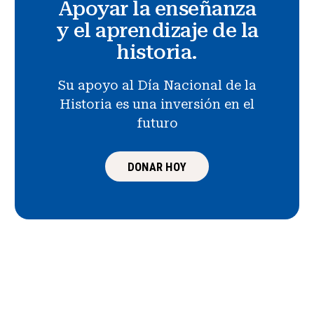
Apoyar la enseñanza
y el aprendizaje de la
historia.
Su apoyo al Día Nacional de la
Historia es una inversión en el
futuro
DONAR HOY