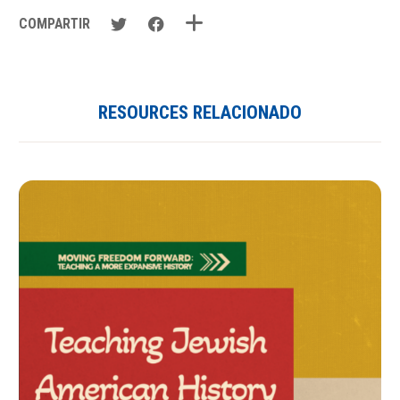
COMPARTIR
RESOURCES RELACIONADO