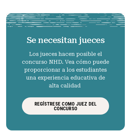
Se necesitan jueces
Los jueces hacen posible el
concurso NHD. Vea cómo puede
proporcionar a los estudiantes
una experiencia educativa de
alta calidad
REGÍSTRESE COMO JUEZ DEL
CONCURSO