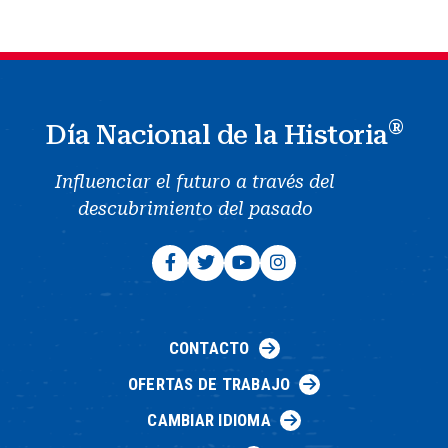
®
Día Nacional de la Historia
Influenciar el futuro a través del
descubrimiento del pasado
CONTACTO
OFERTAS DE TRABAJO
CAMBIAR IDIOMA