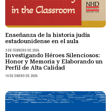
Enseñanza de la historia judía
estadounidense en el aula
3 DE FEBRERO DE 2026
Investigando Héroes Silenciosos:
Honor y Memoria y Elaborando un
Perfil de Alta Calidad
14 DE ENERO DE 2026