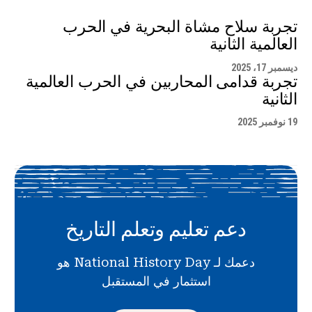
تجربة سلاح مشاة البحرية في الحرب
العالمية الثانية
ديسمبر 17، 2025
تجربة قدامى المحاربين في الحرب العالمية
الثانية
19 نوفمبر 2025
دعم تعليم وتعلم التاريخ
دعمك لـ National History Day هو
استثمار في المستقبل