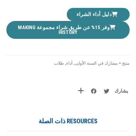
دليل أداء الشراء
وفر 15% عن طريق شراء مجموعة MAKING
HISTORY
منتج
•
مشارك في السنة الأولى
,
أداء
,
طلاب
يشارك
RESOURCES ذات الصلة