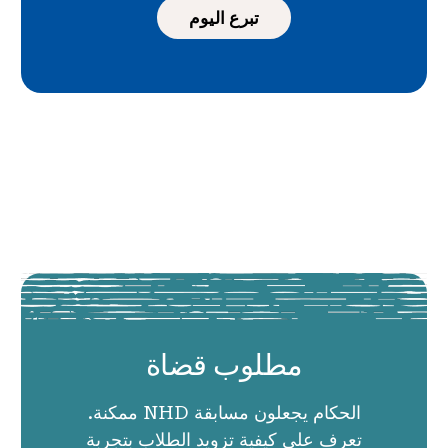
تبرع اليوم
مطلوب قضاة
الحكام يجعلون مسابقة NHD ممكنة.
تعرف على كيفية تزويد الطلاب بتجربة