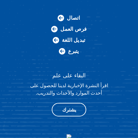
اتصال
فرص العمل
تبديل اللغة
يتبرع
البقاء على علم
اقرأ النشرة الإخبارية لدينا للحصول على
أحدث الموارد والأحداث والتدريب.
يشترك