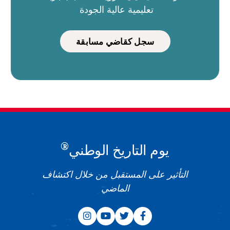
تعليمية عالية الجودة
سجل كقاضي مسابقة
®
يوم التاريخ الوطني
التأثير على المستقبل من خلال اكتشاف
الماضي