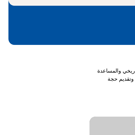
اريخي والمساعدة
 وتقديم حجة