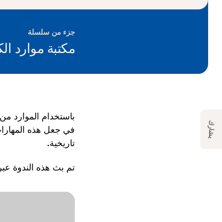
جزء من سلسلة
مكتبة موارد ا
باستخدام الموارد من
يشارك
في جعل هذه المهارات
تاريخية.
تم بث هذه الندوة عبر الإنترن