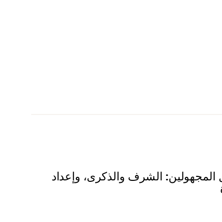
المجهولين: الشرف والذكرى، وإعداد