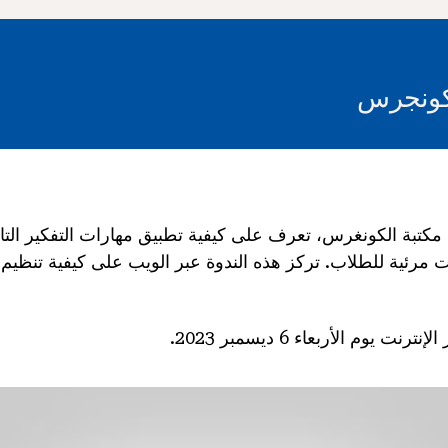
لكونجرس
 مكتبة الكونغرس، تعرف على كيفية تطبيق مهارات التفكير الت
 مرئية للطلاب. تركز هذه الندوة عبر الويب على كيفية تنظيم
ت يوم الأربعاء 6 ديسمبر 2023.