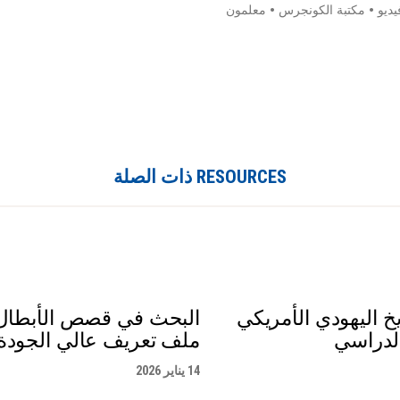
يديو
•
مكتبة الكونجرس
•
معلمون
RESOURCES ذات الصلة
خ اليهودي الأمريكي
البحث في قصص الأبطال 
لدراسي
ملف تعريف عالي الجودة
14 يناير 2026