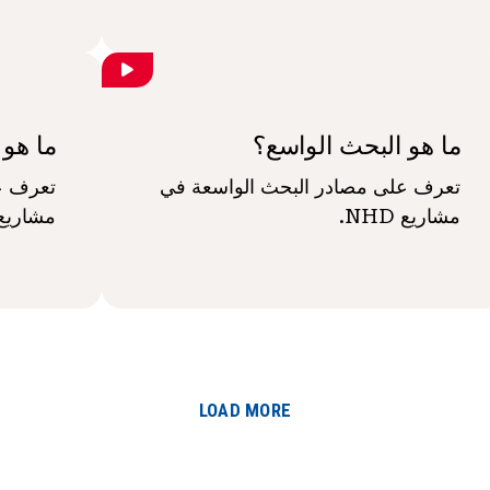
ما هو البحث الواسع؟
ما هو 
تعرف على مصادر البحث الواسعة في
تعرف عل
مشاريع NHD.
مشاريع NHD
LOAD MORE