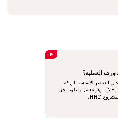
ورقة العملية؟
ى العناصر الأساسية لورقة
عملية NHD ، وهو عنصر مطلوب لأي
شروع NHD.