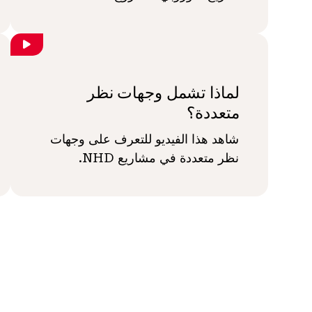
لماذا تشمل وجهات نظر
متعددة؟
شاهد هذا الفيديو للتعرف على وجهات
نظر متعددة في مشاريع NHD.