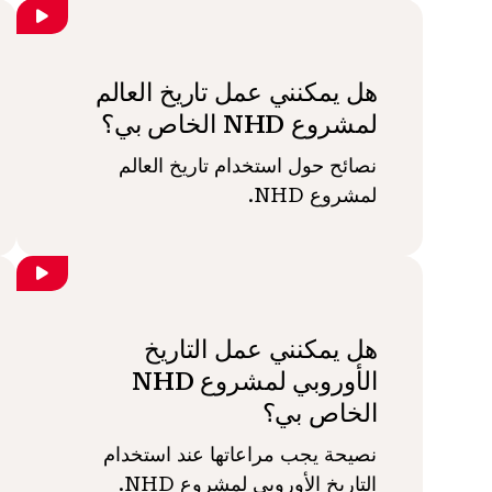
هل يمكنني عمل تاريخ العالم
لمشروع NHD الخاص بي؟
نصائح حول استخدام تاريخ العالم
لمشروع NHD.
هل يمكنني عمل التاريخ
الأوروبي لمشروع NHD
الخاص بي؟
نصيحة يجب مراعاتها عند استخدام
التاريخ الأوروبي لمشروع NHD.