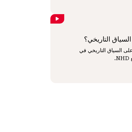
السياق التاريخي؟
ى السياق التاريخي في
.