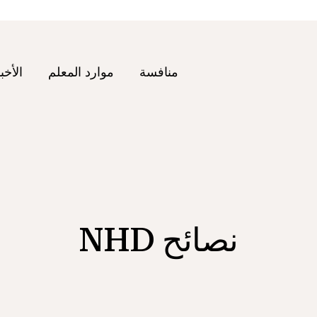
منافسة
موارد المعلم
الأخب
نصائح NHD