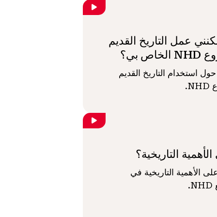
نني عمل التاريخ القديم
خاص بي؟
ول استخدام التاريخ القديم
N.
الأهمية التاريخية؟
ى الأهمية التاريخية في
.