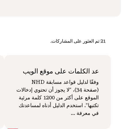
21
تم العثور على المشاركات.
عد الكلمات على موقع الويب
وفقًا لدليل قواعد مسابقة NHD
(صفحة 34)، "لا يجوز أن تحتوي إدخالات
الموقع على أكثر من 1200 كلمة مرئية
تكتبها". استخدم الدليل أدناه لمساعدتك
في معرفة ...