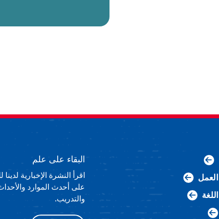
البقاء على علم
اقرأ النشرة الإخبارية لدينا
لعمل
على أحدث الموارد والأحداث
اللغة
والتدريب.