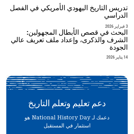
تدريس التاريخ اليهودي الأمريكي في الفصل
الدراسي
3 فبراير 2026
البحث في قصص الأبطال المجهولين:
الشرف والذكرى، وإعداد ملف تعريف عالي
الجودة
14 يناير 2026
دعم تعليم وتعلم التاريخ
دعمك لـ National History Day هو
استثمار في المستقبل