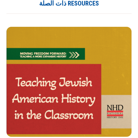
RESOURCES ذات الصلة