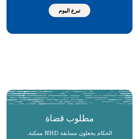
تبرع اليوم
مطلوب قضاة
الحكام يجعلون مسابقة NHD ممكنة.