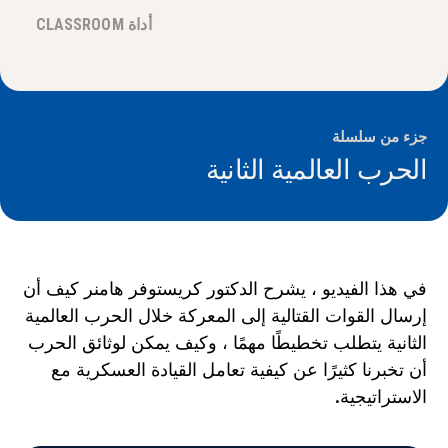
الأخبار و الأحداث
أداة CLASSROOM
®
حول NHD
شارك
جزء من سلسلة
الحرب العالمية الثانية
في هذا الفيديو ، يشرح الدكتور كريستوفر هامنر كيف أن
إرسال القوات القتالية إلى المعركة خلال الحرب العالمية
الثانية يتطلب تخطيطًا مهمًا ، وكيف يمكن لوثائق الحرب
أن تخبرنا كثيرًا عن كيفية تعامل القيادة العسكرية مع
الاستراتيجية.