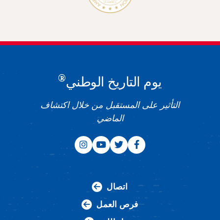
®
يوم التاريخ الوطني
التأثير على المستقبل من خلال اكتشاف
الماضي
اتصال
فرص العمل