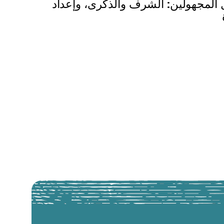
المجهولين: الشرف والذكرى، وإعداد