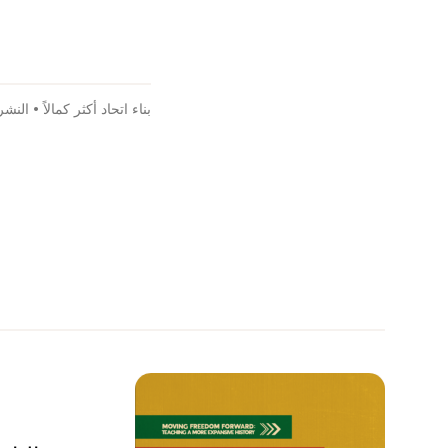
بناء اتحاد أكثر كمالاً
•
النشر