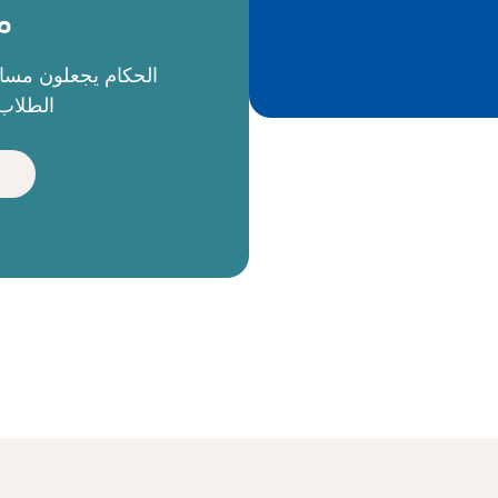
م
الطلاب 