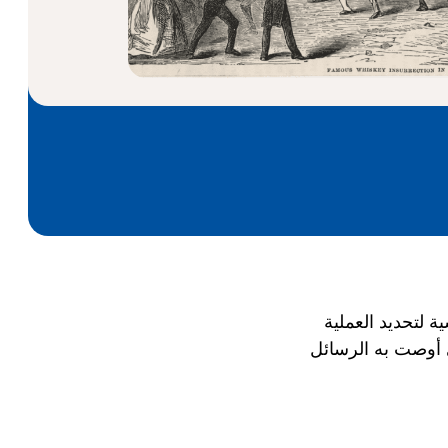
 لتحديد العملية
ي أوصت به الرسائل