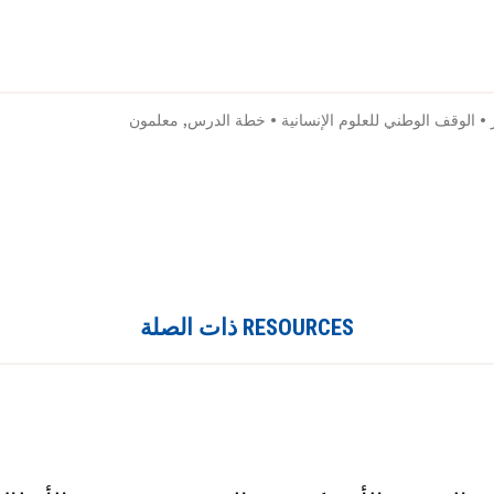
•
الوقف الوطني للعلوم الإنسانية
•
خطة الدرس
,
معلمون
RESOURCES ذات الصلة