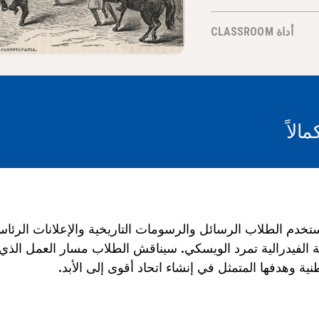
أداة CLASSROOM
مالاً
دم الطلاب الرسائل والرسومات التاريخية والإعلانات الرئاسية
مة الفيدرالية تمرد الويسكي. سيناقش الطلاب مسار العمل الذ
ية وهدفها المتمثل في إنشاء اتحاد أقوى إلى الأبد.