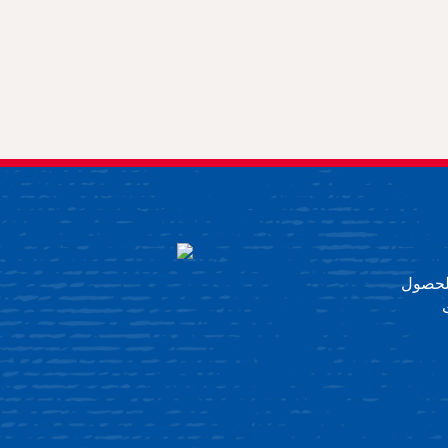
 للحصول