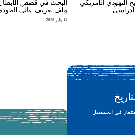
خ اليهودي الأمريكي
البحث في قصص الأبطال 
لدراسي
ملف تعريف عالي الجودة
14 يناير 2026
تاريخ