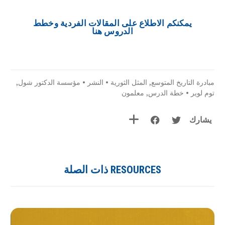
يمكنكم الاطلاع على المقالات الفردية وخطط
الدروس هنا
مبادرة التاريخ المتوسع
,
المثل الثورية
•
النشر
•
مؤسسة الدكتور شول
,
توم لوير
•
خطة الدرس
,
معلمون
يشارك
RESOURCES ذات الصلة