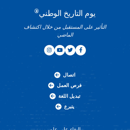
®
يوم التاريخ الوطني
التأثير على المستقبل من خلال اكتشاف
الماضي
اتصال
فرص العمل
تبديل اللغة
يتبرع
البقاء على علم