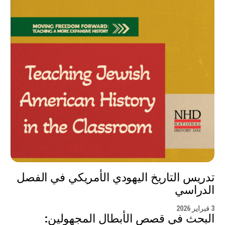
تدريس التاريخ اليهودي الأمريكي في الفصل
الدراسي
3 فبراير 2026
البحث في قصص الأبطال المجهولين: