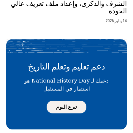
الشرف والذكرى، وإعداد ملف تعريف عالي
الجودة
14 يناير 2026
دعم تعليم وتعلم التاريخ
دعمك لـ National History Day هو
استثمار في المستقبل
تبرع اليوم