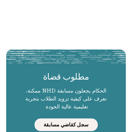
مطلوب قضاة
الحكام يجعلون مسابقة NHD ممكنة.
تعرف على كيفية تزويد الطلاب بتجربة
تعليمية عالية الجودة
سجل كقاضي مسابقة