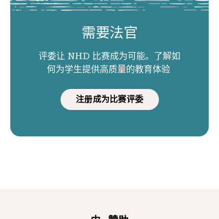
需要法官
评委让 NHD 比赛成为可能。了解如
何为学生提供高质量的教育体验
注册成为比赛评委