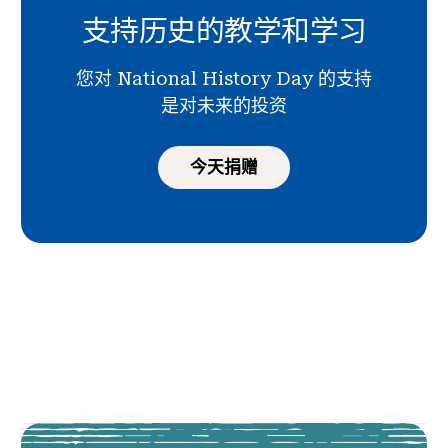
支持历史的教学和学习
您对 National History Day 的支持
是对未来的投资
今天捐赠