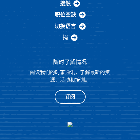
接触
职位空缺
切换语言
捐
随时了解情况
阅读我们的时事通讯，了解最新的资
源、活动和培训。
订阅