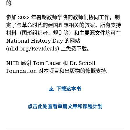
的。
参加 2022 年暑期教师学院的教师们协同工作，制
定了与革命时代的建国理想相关的教案。所有支持
材料（图形组织者、规则等）和主要源文件均可在
National History Day 的网站
(nhd.org/RevIdeals) 上免费下载。
NHD 感谢 Tom Lauer 和 Dr. Scholl
Foundation 对本项目和出版物的慷慨支持。
下载这本书
点击此处查看单篇文章和课程计划