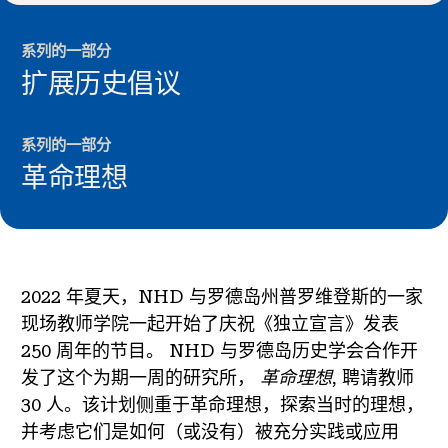
系列的一部分
扩展历史倡议
系列的一部分
革命理想
2022 年夏天，NHD 与罗德岛州普罗维登斯的一家
现场教师学院一起开始了庆祝《独立宣言》发表
250 周年的节目。 NHD 与罗德岛历史学会合作开
发了这个为期一周的研究所，
革命理想
, 聘请教师
30 人。该计划侧重于革命理想，探索当时的理想，
并考虑它们是如何（或没有）被充分实践或应用