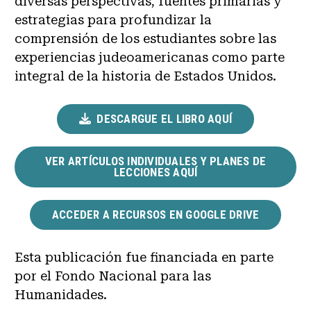
diversas perspectivas, fuentes primarias y
estrategias para profundizar la
comprensión de los estudiantes sobre las
experiencias judeoamericanas como parte
integral de la historia de Estados Unidos.
DESCARGUE EL LIBRO AQUÍ
VER ARTÍCULOS INDIVIDUALES Y PLANES DE
LECCIONES AQUÍ
ACCEDER A RECURSOS EN GOOGLE DRIVE
Esta publicación fue financiada en parte
por el Fondo Nacional para las
Humanidades.