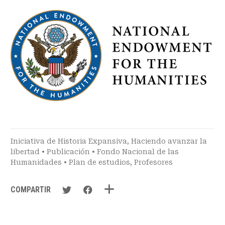
Iniciativa de Historia Expansiva
,
Haciendo avanzar la
libertad
•
Publicación
•
Fondo Nacional de las
Humanidades
•
Plan de estudios
,
Profesores
COMPARTIR