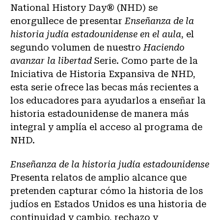
National History Day® (NHD) se
enorgullece de presentar
Enseñanza de la
historia judía estadounidense en el aula
, el
segundo volumen de nuestro
Haciendo
avanzar la libertad
Serie. Como parte de la
Iniciativa de Historia Expansiva de NHD,
esta serie ofrece las becas más recientes a
los educadores para ayudarlos a enseñar la
historia estadounidense de manera más
integral y amplía el acceso al programa de
NHD.
Enseñanza de la historia judía estadounidense
Presenta relatos de amplio alcance que
pretenden capturar cómo la historia de los
judíos en Estados Unidos es una historia de
continuidad y cambio, rechazo y