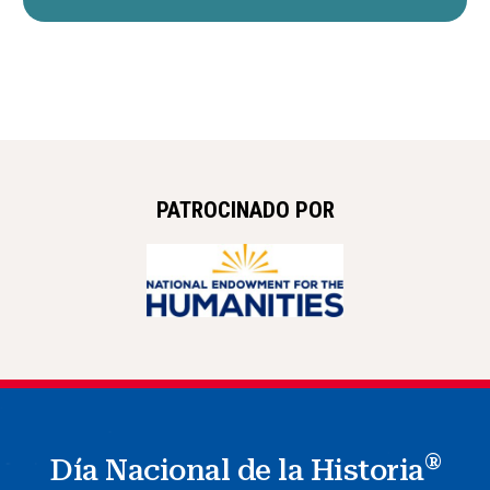
PATROCINADO POR
®
Día Nacional de la Historia