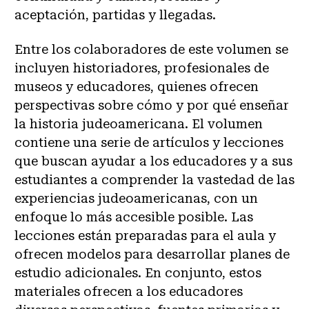
aceptación, partidas y llegadas.
Entre los colaboradores de este volumen se
incluyen historiadores, profesionales de
museos y educadores, quienes ofrecen
perspectivas sobre cómo y por qué enseñar
la historia judeoamericana. El volumen
contiene una serie de artículos y lecciones
que buscan ayudar a los educadores y a sus
estudiantes a comprender la vastedad de las
experiencias judeoamericanas, con un
enfoque lo más accesible posible. Las
lecciones están preparadas para el aula y
ofrecen modelos para desarrollar planes de
estudio adicionales. En conjunto, estos
materiales ofrecen a los educadores