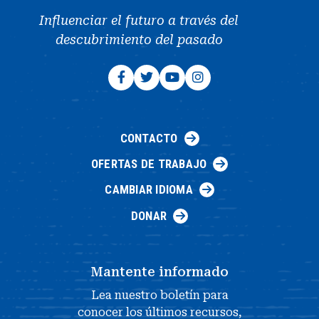
Influenciar el futuro a través del
descubrimiento del pasado
CONTACTO
OFERTAS DE TRABAJO
CAMBIAR IDIOMA
DONAR
Mantente informado
Lea nuestro boletín para
conocer los últimos recursos,