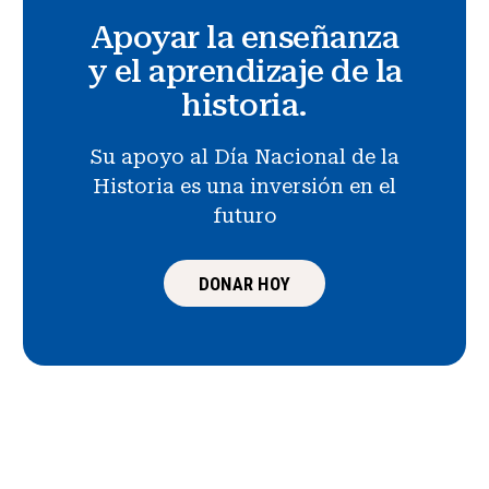
Apoyar la enseñanza
y el aprendizaje de la
historia.
Su apoyo al Día Nacional de la
Historia es una inversión en el
futuro
DONAR HOY