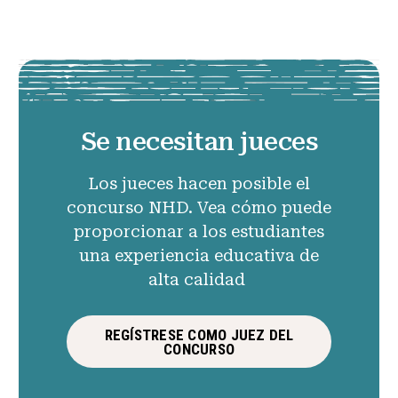
Se necesitan jueces
Los jueces hacen posible el
concurso NHD. Vea cómo puede
proporcionar a los estudiantes
una experiencia educativa de
alta calidad
REGÍSTRESE COMO JUEZ DEL
CONCURSO