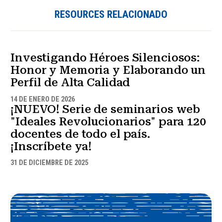
RESOURCES RELACIONADO
Investigando Héroes Silenciosos:
Honor y Memoria y Elaborando un
Perfil de Alta Calidad
14 DE ENERO DE 2026
¡NUEVO! Serie de seminarios web
"Ideales Revolucionarios" para 120
docentes de todo el país.
¡Inscríbete ya!
31 DE DICIEMBRE DE 2025