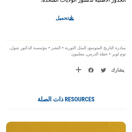
تحميل
مبادرة التاريخ المتوسع
,
المثل الثورية
•
النشر
•
مؤسسة الدكتور شول
,
توم لوير
•
خطة الدرس
,
معلمون
يشارك
RESOURCES ذات الصلة