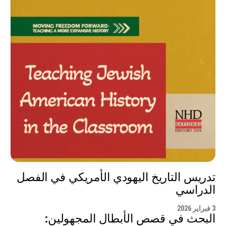
تدريس التاريخ اليهودي الأمريكي في الفصل
الدراسي
3 فبراير 2026
البحث في قصص الأبطال المجهولين: