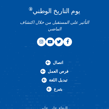
®
يوم التاريخ الوطني
التأثير على المستقبل من خلال اكتشاف
الماضي
اتصال
فرص العمل
تبديل اللغة
يتبرع
البقاء على علم