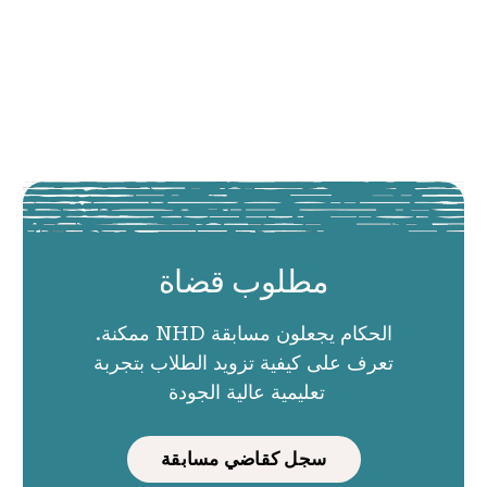
مطلوب قضاة
الحكام يجعلون مسابقة NHD ممكنة.
تعرف على كيفية تزويد الطلاب بتجربة
تعليمية عالية الجودة
سجل كقاضي مسابقة