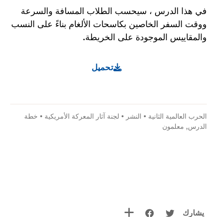
في هذا الدرس ، سيحسب الطلاب المسافة والسرعة
ووقت السفر الخاصين بكاسحات الألغام بناءً على النسب
والمقاييس الموجودة على الخريطة.
تحميل
الحرب العالمية الثانية
•
النشر
•
لجنة آثار المعركة الأمريكية
•
خطة
الدرس
,
معلمون
يشارك