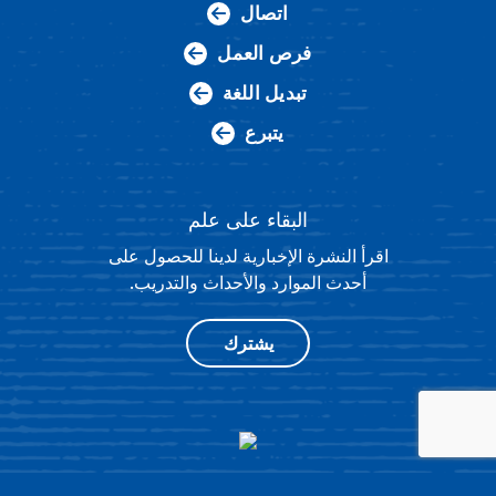
اتصال
فرص العمل
تبديل اللغة
يتبرع
البقاء على علم
اقرأ النشرة الإخبارية لدينا للحصول على
أحدث الموارد والأحداث والتدريب.
يشترك