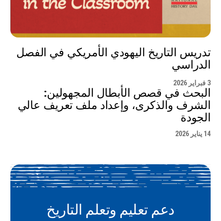
تدريس التاريخ اليهودي الأمريكي في الفصل
الدراسي
3 فبراير 2026
البحث في قصص الأبطال المجهولين:
الشرف والذكرى، وإعداد ملف تعريف عالي
الجودة
14 يناير 2026
دعم تعليم وتعلم التاريخ