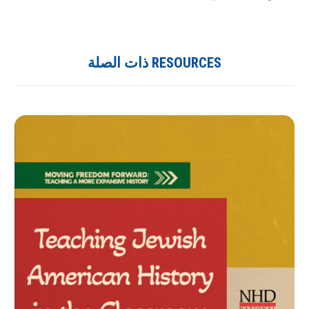
RESOURCES ذات الصلة