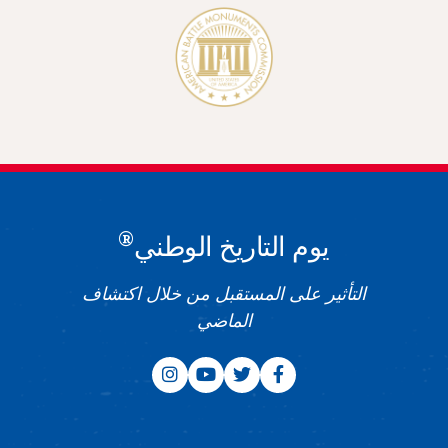
®
يوم التاريخ الوطني
التأثير على المستقبل من خلال اكتشاف
الماضي