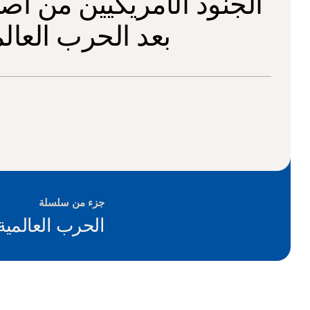
الجنود الأمريكيين من أص
بعد الحرب العالم
جزء من سلسلة
الحرب العالمية