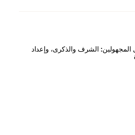
المجهولين: الشرف والذكرى، وإعداد