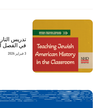
تدريس التاري
في الفصل ا
3 فبراير 2026