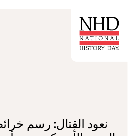
نعود القتال: رسم خرائ