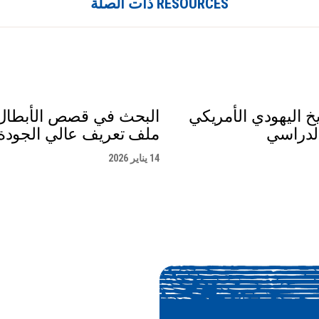
RESOURCES ذات الصلة
خ اليهودي الأمريكي
البحث في قصص الأبطال 
لدراسي
ملف تعريف عالي الجودة
14 يناير 2026