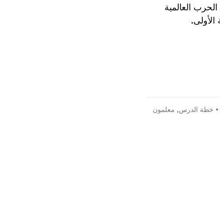
لحرب العالمية
الأولى.
خطة الدرس
,
معلمون