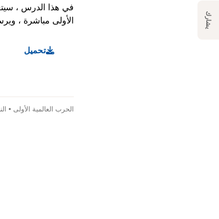
في هذا الدرس ، سيتع
يشارك
الأولى مباشرة ، ويرس
تحميل
الحرب العالمية الأولى
•
الن