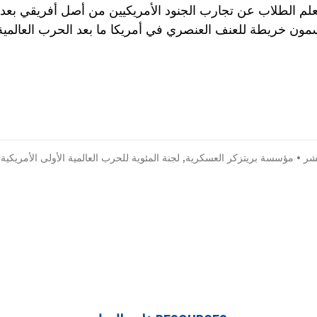
لم الطلاب عن تجارب الجنود الأمريكيين من أصل أفريقي بعد ا
مون خريطة للعنف العنصري في أمريكا ما بعد الحرب العالمية 
شر
•
مؤسسة بريتزكر العسكرية
,
لجنة المئوية للحرب العالمية الأولى الأمريكية
•