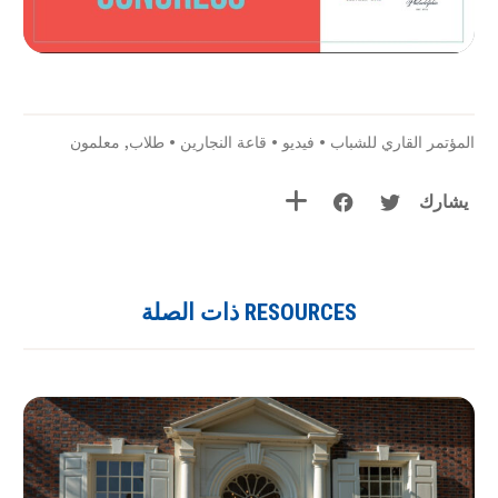
المؤتمر القاري للشباب
•
فيديو
•
قاعة النجارين
•
طلاب
,
معلمون
يشارك
RESOURCES ذات الصلة