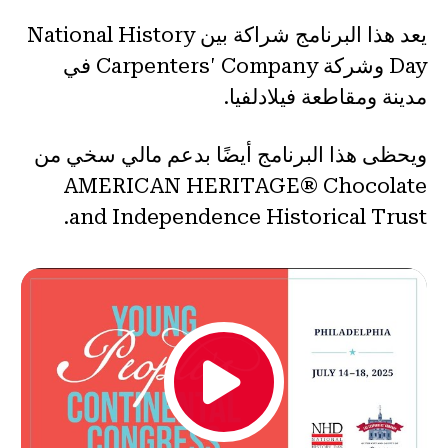
يعد هذا البرنامج شراكة بين National History
Day وشركة Carpenters' Company في
مدينة ومقاطعة فيلادلفيا.
ويحظى هذا البرنامج أيضًا بدعم مالي سخي من
AMERICAN HERITAGE® Chocolate
and Independence Historical Trust.