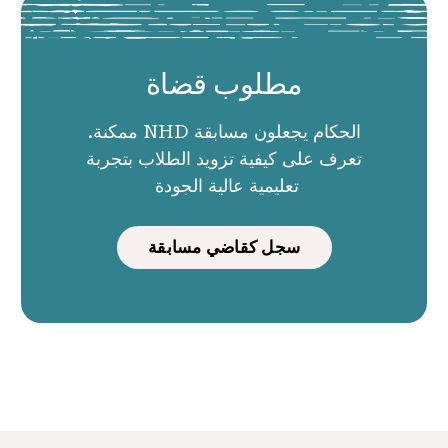
مطلوب قضاة
الحكام يجعلون مسابقة NHD ممكنة.
تعرف على كيفية تزويد الطلاب بتجربة
تعليمية عالية الجودة
سجل كقاضي مسابقة