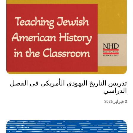
تدريس التاريخ اليهودي الأمريكي في الفصل
الدراسي
3 فبراير 2026