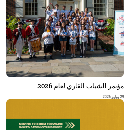
مؤتمر الشباب القاري لعام 2026
29 يوليو 2026