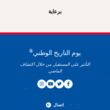
برعاية
®
يوم التاريخ الوطني
التأثير على المستقبل من خلال اكتشاف
الماضي
اتصال