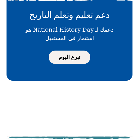
دعم تعليم وتعلم التاريخ
دعمك لـ National History Day هو
استثمار في المستقبل
تبرع اليوم