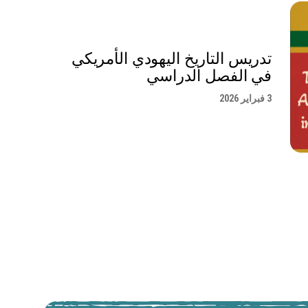
تدريس التاريخ اليهودي الأمريكي
في الفصل الدراسي
3 فبراير 2026