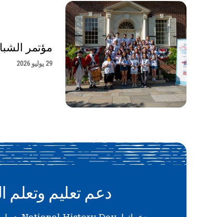
مؤتمر الشباب 
29 يوليو 2026
دعم تعليم وتعلم ال