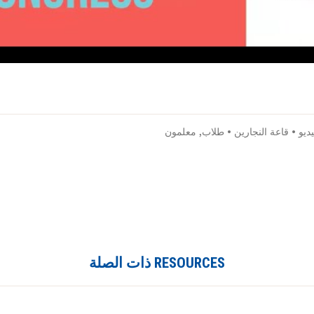
ديو
•
قاعة النجارين
•
طلاب
,
معلمون
RESOURCES ذات الصلة