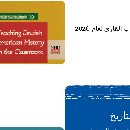
القاري لعام 2026
تاريخ