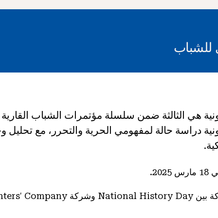
 للشباب
رونية دراسة حالة لمفهومي الحرية والتحرر، مع تحليل 
ية.
20.