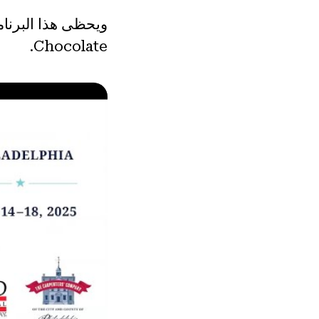
Chocolate.