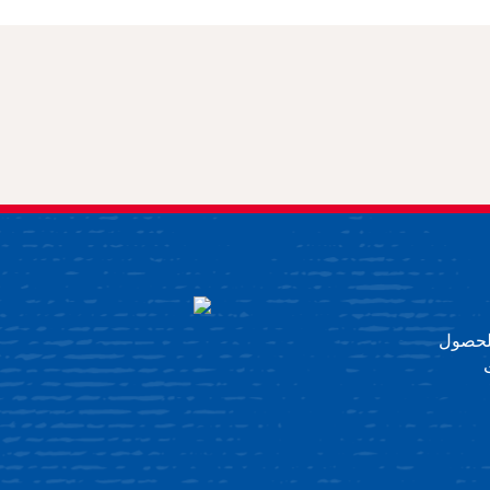
 للحصول