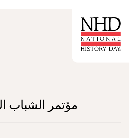
مؤتمر الشباب القاري 2025 - الح