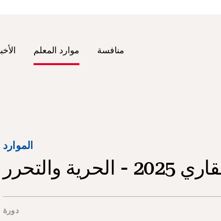
منافسة
موارد المعلم
الأخب
الموارد
رية والتحرر
دورة