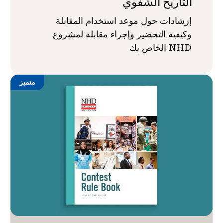
التاريخ الشفوي
إرشادات حول موعد استخدام المقابلة
وكيفية التحضير وإجراء مقابلة لمشروع
NHD الخاص بك
متميز