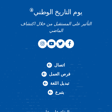
®
يوم التاريخ الوطني
التأثير على المستقبل من خلال اكتشاف
الماضي
اتصال
فرص العمل
تبديل اللغة
يتبرع
البقاء على علم