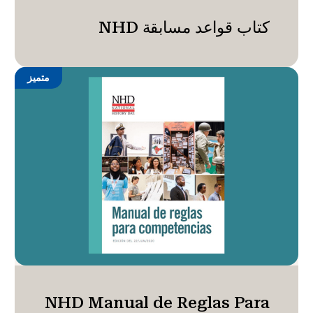
كتاب قواعد مسابقة NHD
متميز
NHD Manual de Reglas Para