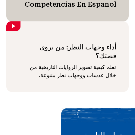
Competencias En Espanol
أداء وجهات النظر: من يروي
قصتك؟
تعلم كيفية تصوير الروايات التاريخية من
خلال عدسات ووجهات نظر متنوعة.