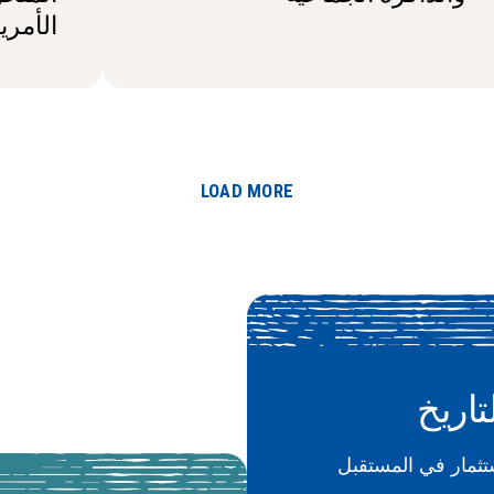
الأمري
LOAD MORE
تاريخ