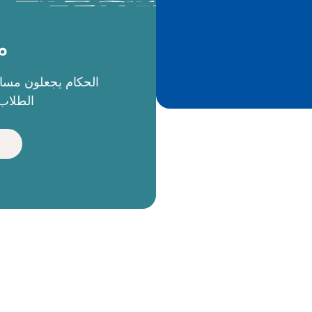
م
الطلاب 