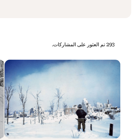
293
تم العثور على المشاركات.