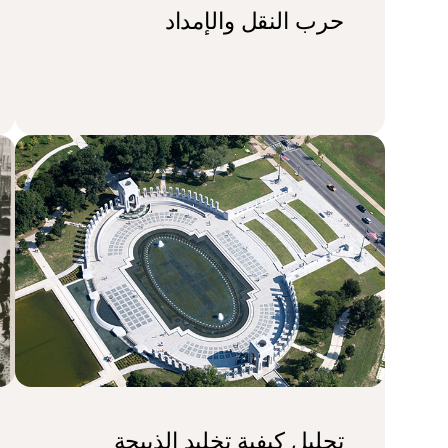
حرب النقل والإمداد
تحليل كيفية تخليد الذبيحة