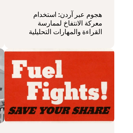
هجوم عبر آردن: استخدام
معركة الانتفاخ لممارسة
القراءة والمهارات التحليلية