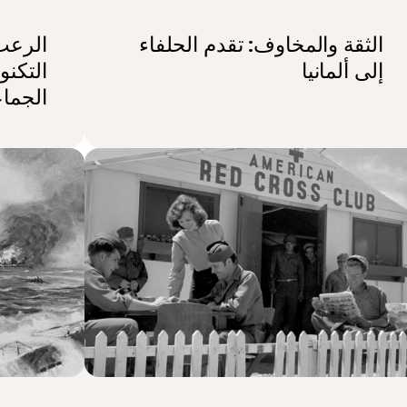
الثقة والمخاوف: تقدم الحلفاء
إلى ألمانيا
التكنو
الجما